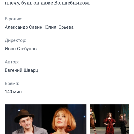
плечу, будь он даже Волшебником.
В ролях:
Александр Савин, Юлия Юрьева
Директор:
Иван Стебунов
Автор:
Евгений Шварц
Время:
140 мин.