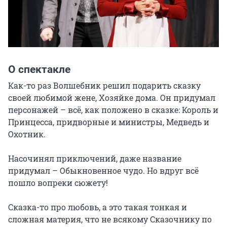
О спектакле
Как-то раз Волшебник решил подарить сказку 
своей любимой жене, Хозяйке дома. Он придумал 
персонажей – всё, как положено в сказке: Король и 
Принцесса, придворные и министры, Медведь и 
Охотник.

Насочинял приключений, даже название 
придумал – Обыкновенное чудо. Но вдруг всё 
пошло вопреки сюжету!

Сказка-то про любовь, а это такая тонкая и 
сложная материя, что не всякому Сказочнику по 