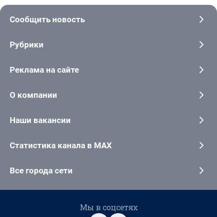
Сообщить новость
Рубрики
Реклама на сайте
О компании
Наши вакансии
Статистика канала в MAX
Все города сети
Мы в соцсетях