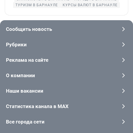
ТУРИЗМ В БАРНАУЛЕ
КУРСЫ ВАЛЮТ В БАРНАУЛЕ
Сообщить новость
Рубрики
Реклама на сайте
О компании
Наши вакансии
Статистика канала в MAX
Все города сети