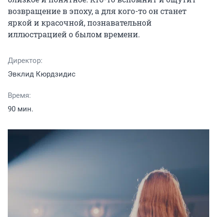
возвращение в эпоху, а для кого-то он станет 
яркой и красочной, познавательной 
иллюстрацией о былом времени.
Директор:
Эвклид Кюрдзидис
Время:
90 мин.