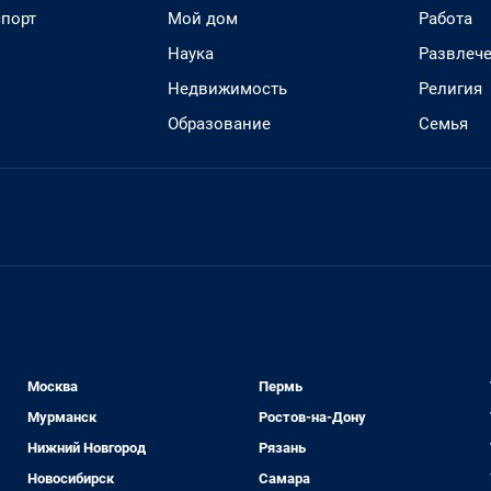
спорт
Мой дом
Работа
Наука
Развлеч
Недвижимость
Религия
Образование
Семья
Москва
Пермь
Мурманск
Ростов-на-Дону
Нижний Новгород
Рязань
Новосибирск
Самара