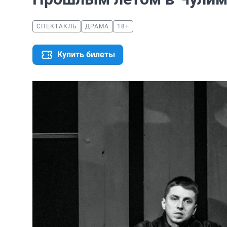
СПЕКТАКЛЬ
ДРАМА
18+
Купить билеты