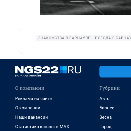
ЗНАКОМСТВА В БАРНАУЛЕ
ПОГОДА В БАРНА
О компании
Рубрики
Реклама на сайте
Авто
О компании
Бизнес
Наши вакансии
Весна
Статистика канала в MAX
Город