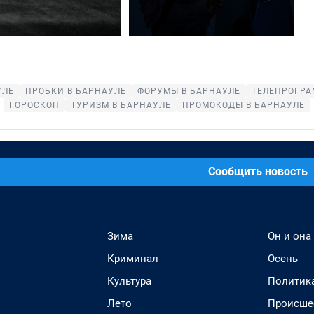
УЛЕ
ПРОБКИ В БАРНАУЛЕ
ФОРУМЫ В БАРНАУЛЕ
ТЕЛЕПРОГРА
ГОРОСКОП
ТУРИЗМ В БАРНАУЛЕ
ПРОМОКОДЫ В БАРНАУЛЕ
Сообщить новость
Зима
Он и она
Криминал
Осень
Культура
Политик
Лето
Происше