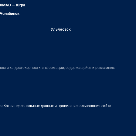
ХМАО — Югра
Челябинск
Ульяновск
нности за достоверность информации, содержащейся в рекламных
работки персональных данных и правила использования сайта