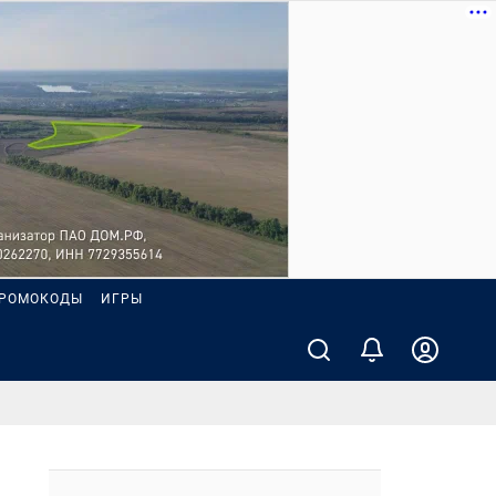
РОМОКОДЫ
ИГРЫ