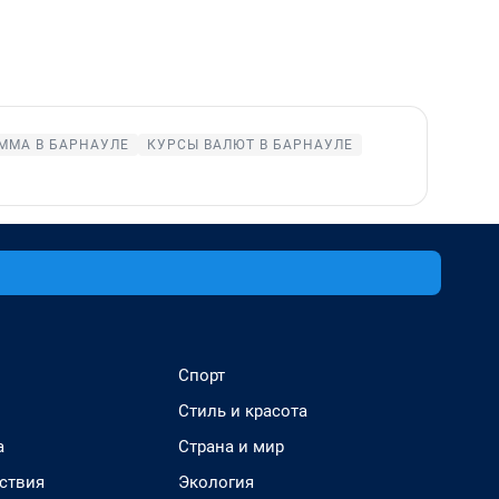
ММА В БАРНАУЛЕ
КУРСЫ ВАЛЮТ В БАРНАУЛЕ
Спорт
Стиль и красота
а
Страна и мир
ствия
Экология