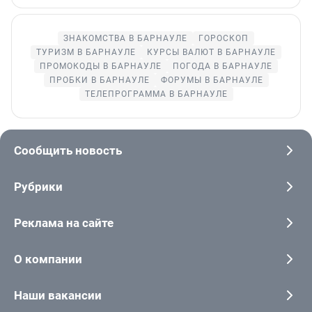
ЗНАКОМСТВА В БАРНАУЛЕ
ГОРОСКОП
ТУРИЗМ В БАРНАУЛЕ
КУРСЫ ВАЛЮТ В БАРНАУЛЕ
ПРОМОКОДЫ В БАРНАУЛЕ
ПОГОДА В БАРНАУЛЕ
ПРОБКИ В БАРНАУЛЕ
ФОРУМЫ В БАРНАУЛЕ
ТЕЛЕПРОГРАММА В БАРНАУЛЕ
Сообщить новость
Рубрики
Реклама на сайте
О компании
Наши вакансии