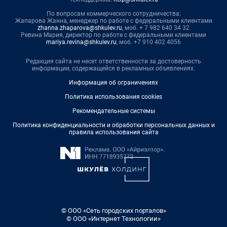
По вопросам коммерческого сотрудничества:
Жапарова Жанна, менеджер по работе с федеральными клиентами
zhanna.zhaparova@shkulev.ru
, моб. + 7 982 640 34 32
Ревина Мария, директор по работе с федеральными клиентами
mariya.revina@shkulev.ru
, моб. +7 910 402 4056
Редакция сайта не несет ответственности за достоверность
информации, содержащейся в рекламных объявлениях.
Информация об ограничениях
Политика использования cookies
Рекомендательные системы
Политика конфиденциальности и обработки персональных данных и
правила использования сайта
© ООО «Сеть городских порталов»
© ООО «Интернет Технологии»