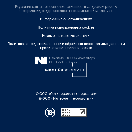
Редакция сайта не несет ответственности за достоверность
информации, содержащейся в рекламных объявлениях.
Информация об ограничениях
Политика использования cookies
Рекомендательные системы
Политика конфиденциальности и обработки персональных данных и
правила использования сайта
© ООО «Сеть городских порталов»
© ООО «Интернет Технологии»