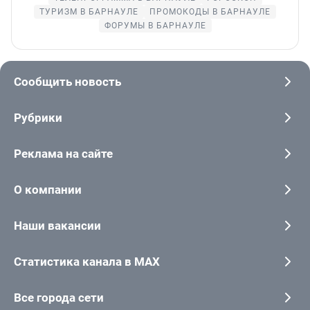
ТУРИЗМ В БАРНАУЛЕ
ПРОМОКОДЫ В БАРНАУЛЕ
ФОРУМЫ В БАРНАУЛЕ
Сообщить новость
Рубрики
Реклама на сайте
О компании
Наши вакансии
Статистика канала в MAX
Все города сети