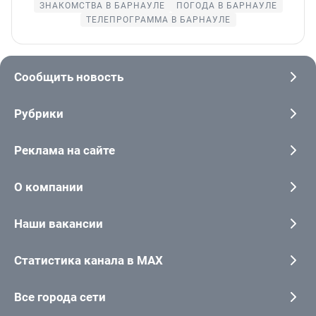
ЗНАКОМСТВА В БАРНАУЛЕ
ПОГОДА В БАРНАУЛЕ
ТЕЛЕПРОГРАММА В БАРНАУЛЕ
Сообщить новость
Рубрики
Реклама на сайте
О компании
Наши вакансии
Статистика канала в MAX
Все города сети