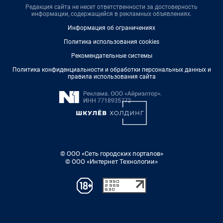
Редакция сайта не несет ответственности за достоверность
информации, содержащейся в рекламных объявлениях.
Информация об ограничениях
Политика использования cookies
Рекомендательные системы
Политика конфиденциальности и обработки персональных данных и
правила использования сайта
© ООО «Сеть городских порталов»
© ООО «Интернет Технологии»