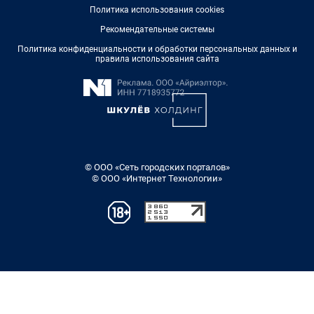
Политика использования cookies
Рекомендательные системы
Политика конфиденциальности и обработки персональных данных и
правила использования сайта
© ООО «Сеть городских порталов»
© ООО «Интернет Технологии»