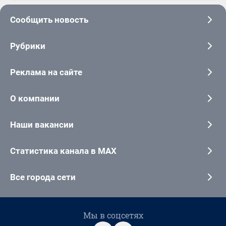
Сообщить новость
Рубрики
Реклама на сайте
О компании
Наши вакансии
Статистика канала в MAX
Все города сети
Мы в соцсетях