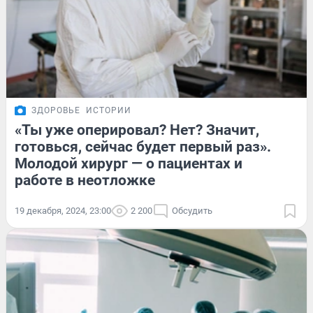
ЗДОРОВЬЕ
ИСТОРИИ
«Ты уже оперировал? Нет? Значит,
готовься, сейчас будет первый раз».
Молодой хирург — о пациентах и
работе в неотложке
19 декабря, 2024, 23:00
2 200
Обсудить