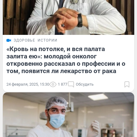
ЗДОРОВЬЕ
ИСТОРИИ
«Кровь на потолке, и вся палата
залита ею»: молодой онколог
откровенно рассказал о профессии и о
том, появится ли лекарство от рака
24 февраля, 2025, 15:30
1 877
Обсудить