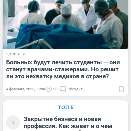
ЗДОРОВЬЕ
Больных будут лечить студенты — они
станут врачами-стажерами. Но решит
ли это нехватку медиков в стране?
4 февраля, 2023, 11:00
936
Обсудить
ТОП 5
Закрытие бизнеса и новая
1
профессия. Как живет и о чем