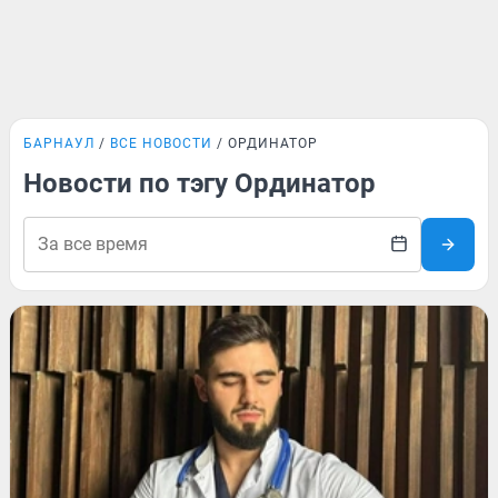
БАРНАУЛ
ВСЕ НОВОСТИ
ОРДИНАТОР
Новости по тэгу Ординатор