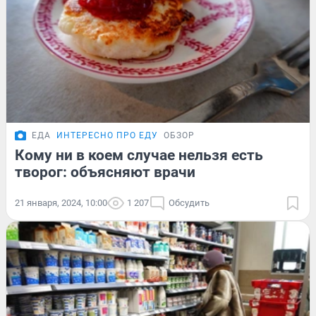
ЕДА
ИНТЕРЕСНО ПРО ЕДУ
ОБЗОР
Кому ни в коем случае нельзя есть
творог: объясняют врачи
21 января, 2024, 10:00
1 207
Обсудить