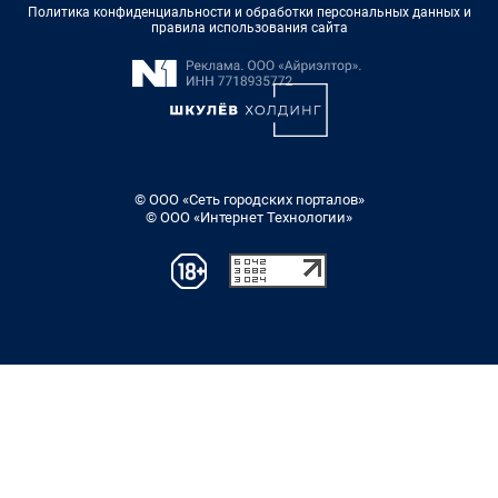
Политика конфиденциальности и обработки персональных данных и
правила использования сайта
© ООО «Сеть городских порталов»
© ООО «Интернет Технологии»