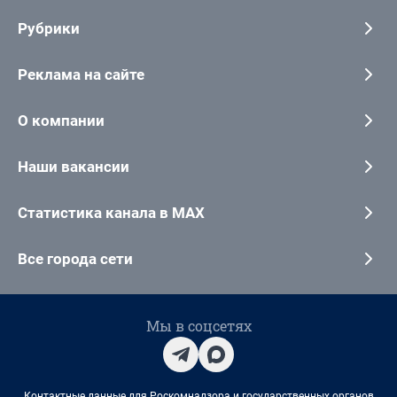
Рубрики
Реклама на сайте
О компании
Наши вакансии
Статистика канала в MAX
Все города сети
Мы в соцсетях
Контактные данные для Роскомнадзора и государственных органов