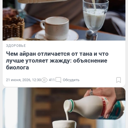
ЗДОРОВЬЕ
Чем айран отличается от тана и что
лучше утоляет жажду: объяснение
биолога
21 июня, 2026, 12:30
411
Обсудить