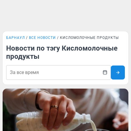
БАРНАУЛ
ВСЕ НОВОСТИ
КИСЛОМОЛОЧНЫЕ ПРОДУКТЫ
Новости по тэгу Кисломолочные
продукты