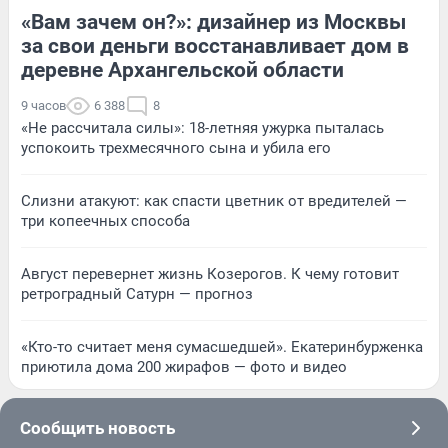
«Вам зачем он?»: дизайнер из Москвы
за свои деньги восстанавливает дом в
деревне Архангельской области
9 часов
6 388
8
«Не рассчитала силы»: 18-летняя ужурка пыталась
успокоить трехмесячного сына и убила его
Слизни атакуют: как спасти цветник от вредителей —
три копеечных способа
Август перевернет жизнь Козерогов. К чему готовит
ретроградный Сатурн — прогноз
«Кто-то считает меня сумасшедшей». Екатеринбурженка
приютила дома 200 жирафов — фото и видео
Сообщить новость