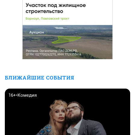
БЛИЖАЙШИЕ СОБЫТИЯ
16+
•
Комедия