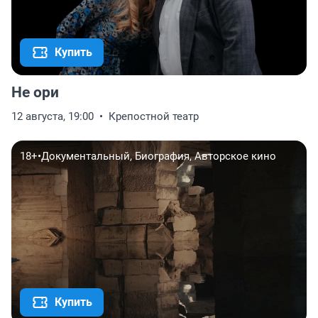
Купить
Не ори
12 августа, 19:00
Крепостной театр
18+
•
Документальный, Биография, Авторское кино
Купить