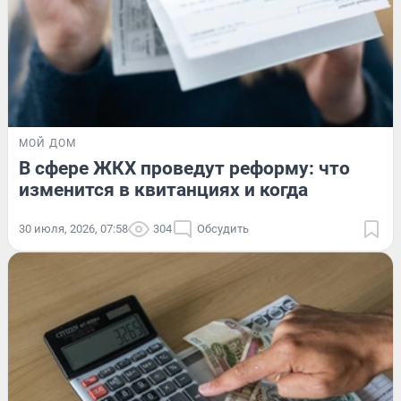
МОЙ ДОМ
В сфере ЖКХ проведут реформу: что
изменится в квитанциях и когда
30 июля, 2026, 07:58
304
Обсудить