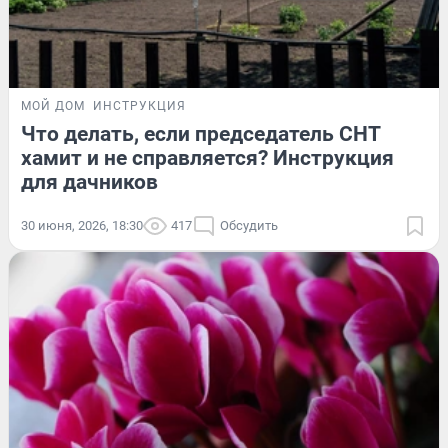
МОЙ ДОМ
ИНСТРУКЦИЯ
Что делать, если председатель СНТ
хамит и не справляется? Инструкция
для дачников
30 июня, 2026, 18:30
417
Обсудить