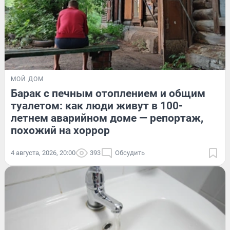
МОЙ ДОМ
Барак с печным отоплением и общим
туалетом: как люди живут в 100-
летнем аварийном доме — репортаж,
похожий на хоррор
4 августа, 2026, 20:00
393
Обсудить