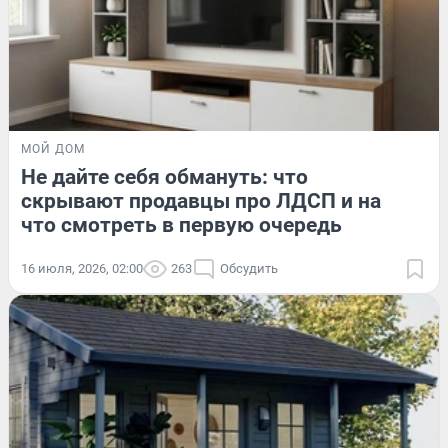
МОЙ ДОМ
Не дайте себя обмануть: что
скрывают продавцы про ЛДСП и на
что смотреть в первую очередь
16 июля, 2026, 02:00
263
Обсудить