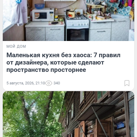
МОЙ ДОМ
Маленькая кухня без хаоса: 7 правил
от дизайнера, которые сделают
пространство просторнее
5 августа, 2026, 21:10
340