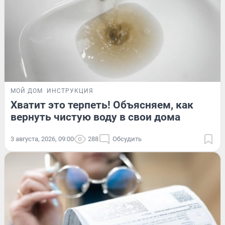
МОЙ ДОМ
ИНСТРУКЦИЯ
Хватит это терпеть! Объясняем, как
вернуть чистую воду в свои дома
3 августа, 2026, 09:00
288
Обсудить