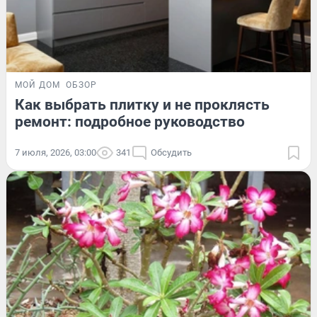
МОЙ ДОМ
ОБЗОР
Как выбрать плитку и не проклясть
ремонт: подробное руководство
7 июля, 2026, 03:00
341
Обсудить