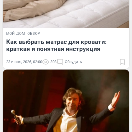
МОЙ ДОМ
ОБЗОР
Как выбрать матрас для кровати:
краткая и понятная инструкция
23 июня, 2026, 02:00
303
Обсудить