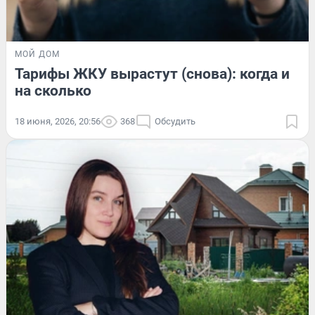
МОЙ ДОМ
Тарифы ЖКУ вырастут (снова): когда и
на сколько
18 июня, 2026, 20:56
368
Обсудить