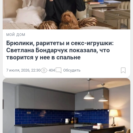
МОЙ ДОМ
Брюлики, раритеты и секс-игрушки:
Светлана Бондарчук показала, что
творится у нее в спальне
7 июля, 2026, 22:30
404
Обсудить