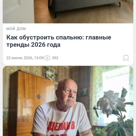
МОЙ ДОМ
Как обустроить спальню: главные
тренды 2026 года
22 июня, 2026, 13:05
392