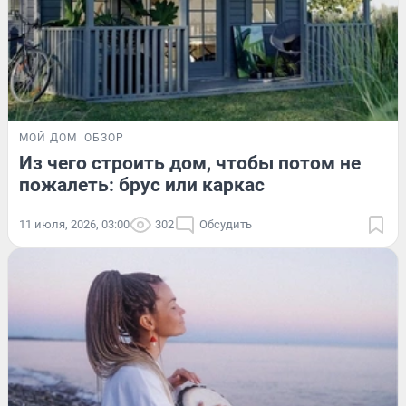
МОЙ ДОМ
ОБЗОР
Из чего строить дом, чтобы потом не
пожалеть: брус или каркас
11 июля, 2026, 03:00
302
Обсудить