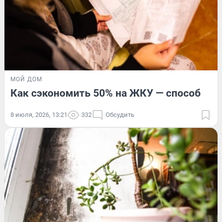
МОЙ ДОМ
Как сэкономить 50% на ЖКУ — способ
8 июля, 2026, 13:21
332
Обсудить