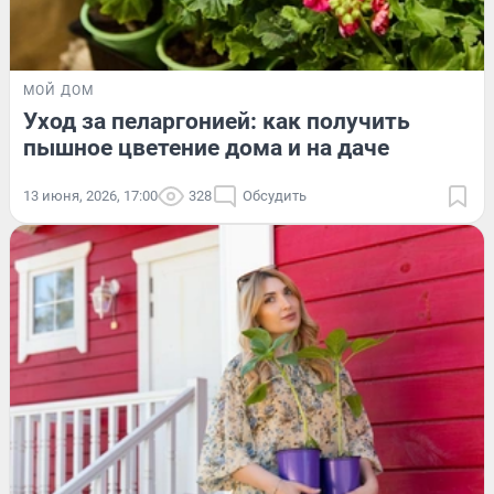
МОЙ ДОМ
Уход за пеларгонией: как получить
пышное цветение дома и на даче
13 июня, 2026, 17:00
328
Обсудить