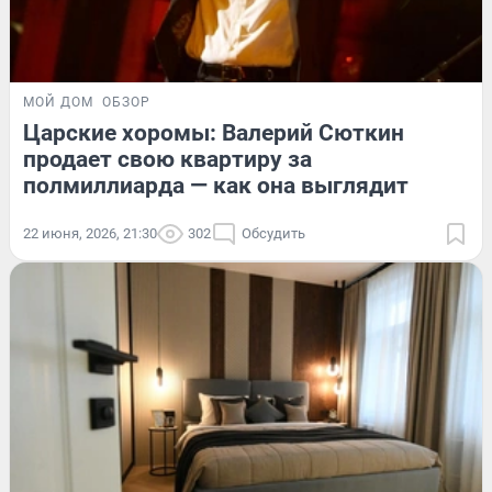
МОЙ ДОМ
ОБЗОР
Царские хоромы: Валерий Сюткин
продает свою квартиру за
полмиллиарда — как она выглядит
22 июня, 2026, 21:30
302
Обсудить