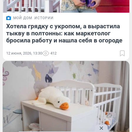
МОЙ ДОМ
ИСТОРИИ
Хотела грядку с укропом, а вырастила
тыкву в полтонны: как маркетолог
бросила работу и нашла себя в огороде
12 июня, 2026, 13:30
412