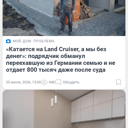
МОЙ ДОМ
ПРОБЛЕМА
«Катается на Land Cruiser, а мы без
денег»: подрядчик обманул
переехавшую из Германии семью и не
отдает 800 тысяч даже после суда
20 июля, 2026, 13:00
440
Обсудить