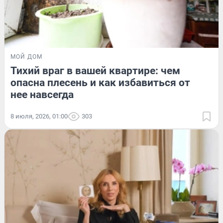
МОЙ ДОМ
Тихий враг в вашей квартире: чем
опасна плесень и как избавиться от
нее навсегда
8 июля, 2026, 01:00
303