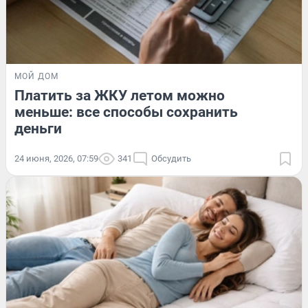
МОЙ ДОМ
Платить за ЖКУ летом можно
меньше: все способы сохранить
деньги
24 июня, 2026, 07:59
341
Обсудить