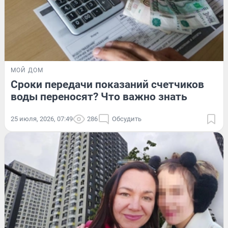
МОЙ ДОМ
Сроки передачи показаний счетчиков
воды переносят? Что важно знать
25 июля, 2026, 07:49
286
Обсудить