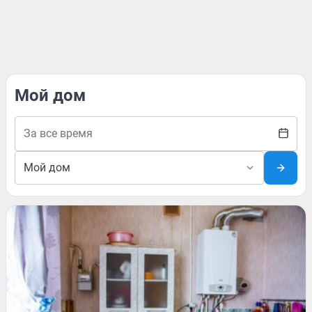
Мой дом