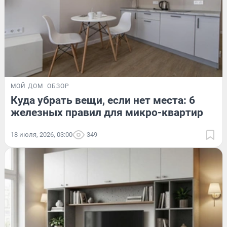
МОЙ ДОМ
ОБЗОР
Куда убрать вещи, если нет места: 6
железных правил для микро-квартир
18 июля, 2026, 03:00
349