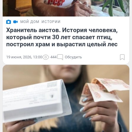
МОЙ ДОМ
ИСТОРИИ
Хранитель аистов. История человека,
который почти 30 лет спасает птиц,
построил храм и вырастил целый лес
19 июня, 2026, 13:00
444
Обсудить