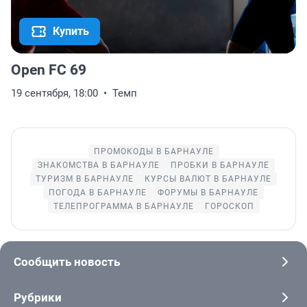
Купить
Open FC 69
19 сентября, 18:00
Темп
ПРОМОКОДЫ В БАРНАУЛЕ
ЗНАКОМСТВА В БАРНАУЛЕ
ПРОБКИ В БАРНАУЛЕ
ТУРИЗМ В БАРНАУЛЕ
КУРСЫ ВАЛЮТ В БАРНАУЛЕ
ПОГОДА В БАРНАУЛЕ
ФОРУМЫ В БАРНАУЛЕ
ТЕЛЕПРОГРАММА В БАРНАУЛЕ
ГОРОСКОП
Сообщить новость
Рубрики