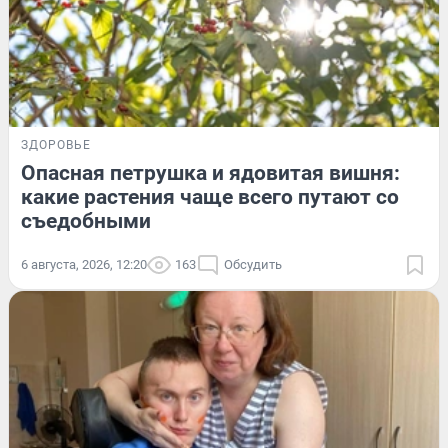
ЗДОРОВЬЕ
Опасная петрушка и ядовитая вишня:
какие растения чаще всего путают со
съедобными
6 августа, 2026, 12:20
163
Обсудить