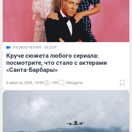
РАЗВЛЕЧЕНИЯ
ОБЗОР
Круче сюжета любого сериала:
посмотрите, что стало с актерами
«Санта-Барбары»
6 августа, 2026, 14:00
109
Обсудить