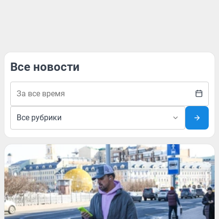
Все новости