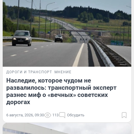
ДОРОГИ И ТРАНСПОРТ
МНЕНИЕ
Наследие, которое чудом не
развалилось: транспортный эксперт
разнес миф о «вечных» советских
дорогах
6 августа, 2026, 09:30
113
Обсудить