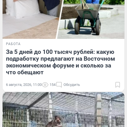
РАБОТА
За 5 дней до 100 тысяч рублей: какую
подработку предлагают на Восточном
экономическом форуме и сколько за
что обещают
6 августа, 2026, 11:00
154
Обсудить