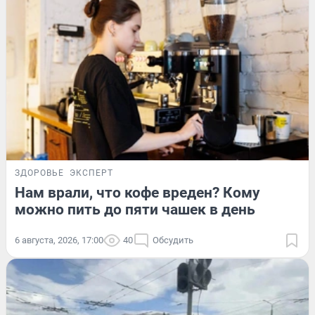
ЗДОРОВЬЕ
ЭКСПЕРТ
Нам врали, что кофе вреден? Кому
можно пить до пяти чашек в день
6 августа, 2026, 17:00
40
Обсудить