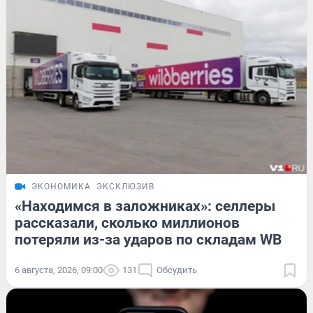
ЭКОНОМИКА
ЭКСКЛЮЗИВ
«Находимся в заложниках»: селлеры
рассказали, сколько миллионов
потеряли из-за ударов по складам WB
6 августа, 2026, 09:00
131
Обсудить