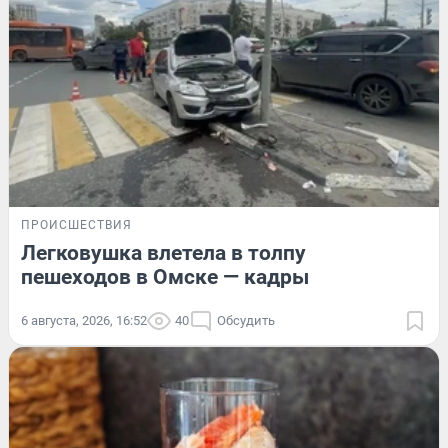
ПРОИСШЕСТВИЯ
Легковушка влетела в толпу
пешеходов в Омске — кадры
6 августа, 2026, 16:52
40
Обсудить