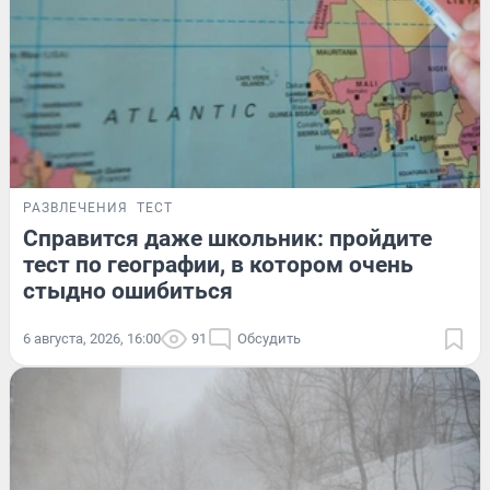
РАЗВЛЕЧЕНИЯ
ТЕСТ
Справится даже школьник: пройдите
тест по географии, в котором очень
стыдно ошибиться
6 августа, 2026, 16:00
91
Обсудить