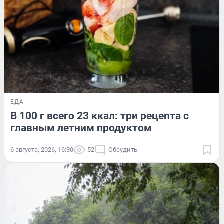
ЕДА
В 100 г всего 23 ккал: три рецепта с
главным летним продуктом
6 августа, 2026, 16:30
52
Обсудить