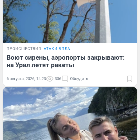
ПРОИСШЕСТВИЯ
АТАКИ БПЛА
Воют сирены, аэропорты закрывают:
на Урал летят ракеты
6 августа, 2026, 14:23
336
Обсудить