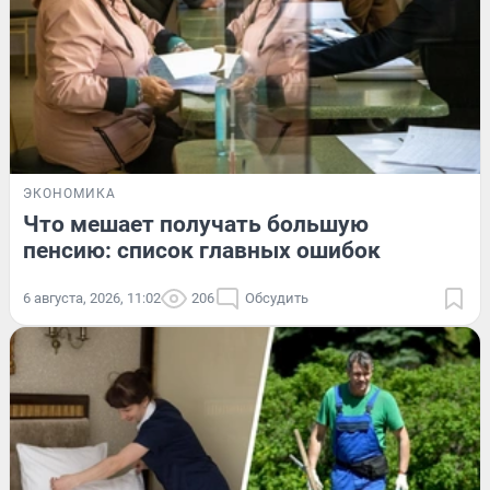
ЭКОНОМИКА
Что мешает получать большую
пенсию: список главных ошибок
6 августа, 2026, 11:02
206
Обсудить