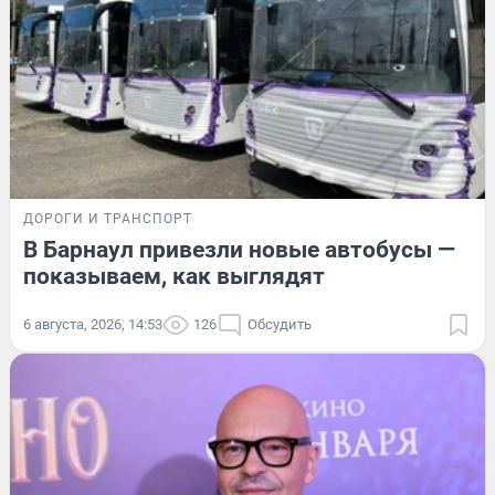
ДОРОГИ И ТРАНСПОРТ
В Барнаул привезли новые автобусы —
показываем, как выглядят
6 августа, 2026, 14:53
126
Обсудить