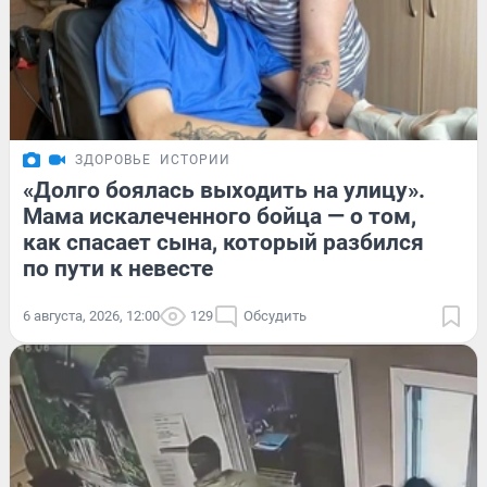
ЗДОРОВЬЕ
ИСТОРИИ
«Долго боялась выходить на улицу».
Мама искалеченного бойца — о том,
как спасает сына, который разбился
по пути к невесте
6 августа, 2026, 12:00
129
Обсудить