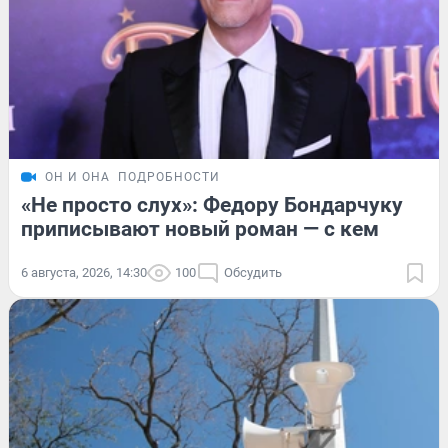
ОН И ОНА
ПОДРОБНОСТИ
«Не просто слух»: Федору Бондарчуку
приписывают новый роман — с кем
6 августа, 2026, 14:30
100
Обсудить