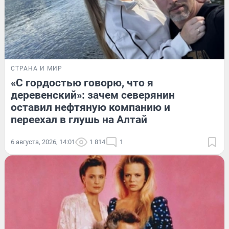
СТРАНА И МИР
«С гордостью говорю, что я
деревенский»: зачем северянин
оставил нефтяную компанию и
переехал в глушь на Алтай
6 августа, 2026, 14:01
1 814
1