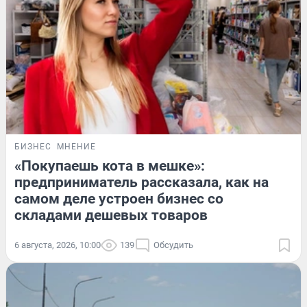
БИЗНЕС
МНЕНИЕ
«Покупаешь кота в мешке»:
предприниматель рассказала, как на
самом деле устроен бизнес со
складами дешевых товаров
6 августа, 2026, 10:00
139
Обсудить