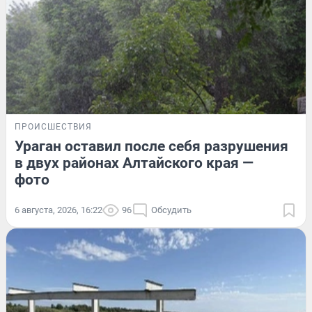
ПРОИСШЕСТВИЯ
Ураган оставил после себя разрушения
в двух районах Алтайского края —
фото
6 августа, 2026, 16:22
96
Обсудить