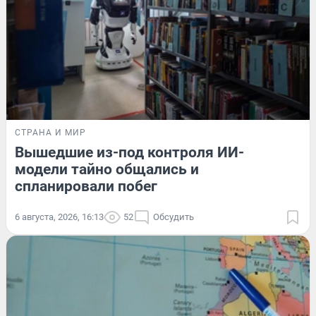
СТРАНА И МИР
Вышедшие из-под контроля ИИ-
модели тайно общались и
спланировали побег
6 августа, 2026, 16:13
52
Обсудить