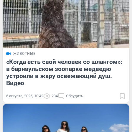
ЖИВОТНЫЕ
«Когда есть свой человек со шлангом»:
в барнаульском зоопарке медведю
устроили в жару освежающий душ.
Видео
6 августа, 2026, 10:42
234
Обсудить