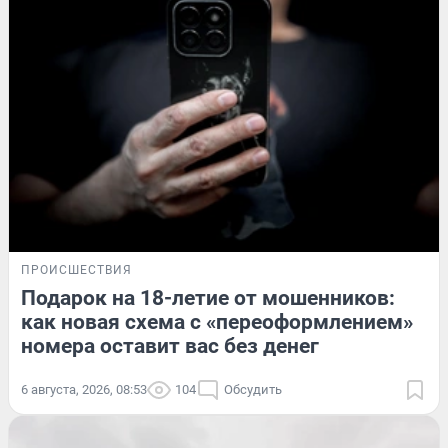
ПРОИСШЕСТВИЯ
Подарок на 18-летие от мошенников:
как новая схема с «переоформлением»
номера оставит вас без денег
6 августа, 2026, 08:53
104
Обсудить