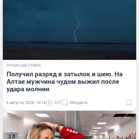
ПРОИСШЕСТВИЯ
Получил разряд в затылок и шею. На
Алтае мужчина чудом выжил после
удара молнии
6 августа, 2026, 10:15
227
Обсудить