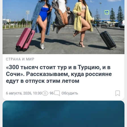
СТРАНА И МИР
«300 тысяч стоит тур и в Турцию, и в
Сочи». Рассказываем, куда россияне
едут в отпуск этим летом
6 августа, 2026, 10:30
96
Обсудить