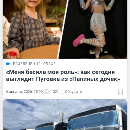
РАЗВЛЕЧЕНИЯ
ОБЗОР
«Меня бесила моя роль»: как сегодня
выглядит Пуговка из «Папиных дочек»
6 августа, 2026, 15:00
102
Обсудить