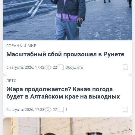
СТРАНА И МИР
Масштабный сбой произошел в Рунете
6 августа, 2026, 17:42
22
Обсудить
ЛЕТО
Жара продолжается? Какая погода
будет в Алтайском крае на выходных
6 августа, 2026, 17:38
27
1