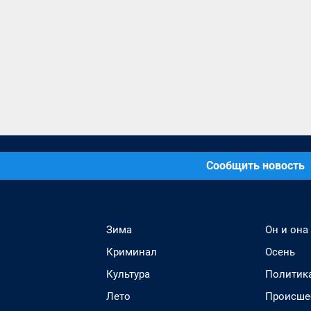
Сообщить новость
Зима
Он и она
Криминал
Осень
Культура
Политик
Лето
Происше