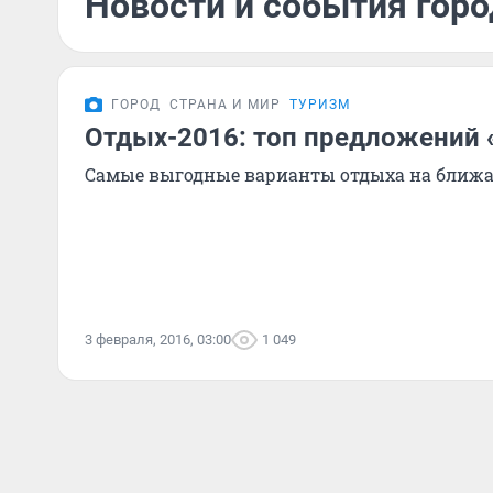
Новости и события горо
ГОРОД
СТРАНА И МИР
ТУРИЗМ
Отдых-2016: топ предложений 
Самые выгодные варианты отдыха на ближ
3 февраля, 2016, 03:00
1 049