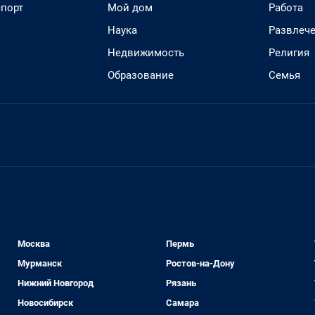
спорт
Мой дом
Работа
Наука
Развлеч
Недвижимость
Религия
Образование
Семья
Москва
Пермь
Мурманск
Ростов-на-Дону
Нижний Новгород
Рязань
Новосибирск
Самара