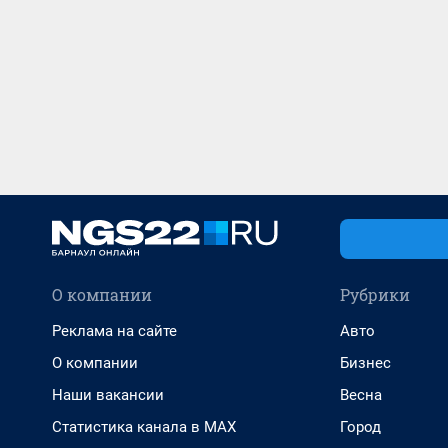
О компании
Рубрики
Реклама на сайте
Авто
О компании
Бизнес
Наши вакансии
Весна
Статистика канала в MAX
Город