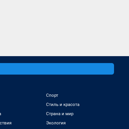
Спорт
Стиль и красота
а
Страна и мир
ствия
Экология