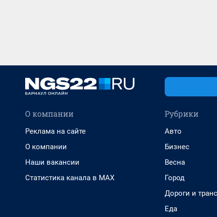
О компании
Рубрики
Реклама на сайте
Авто
О компании
Бизнес
Наши вакансии
Весна
Статистика канала в MAX
Город
Дороги и тран
Еда