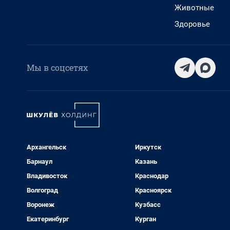
Животные
Здоровье
Мы в соцсетях
Архангельск
Иркутск
Барнаул
Казань
Владивосток
Краснодар
Волгоград
Красноярск
Воронеж
Кузбасс
Екатеринбург
Курган