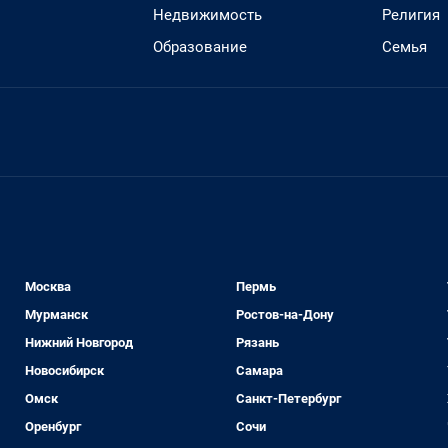
Недвижимость
Религия
Образование
Семья
Москва
Пермь
Мурманск
Ростов-на-Дону
Нижний Новгород
Рязань
Новосибирск
Самара
Омск
Санкт-Петербург
Оренбург
Сочи