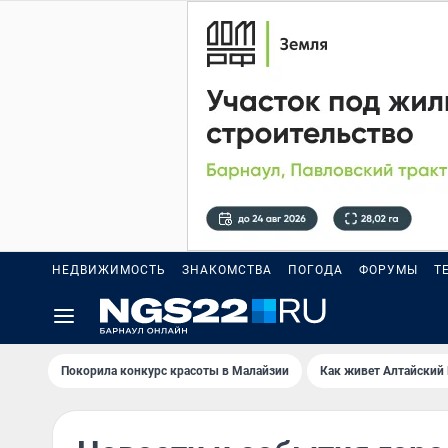
НЕДВИЖИМОСТЬ
ЗНАКОМСТВА
ПОГОДА
ФОРУМЫ
Т
Покорила конкурс красоты в Малайзии
Как живет Алтайский