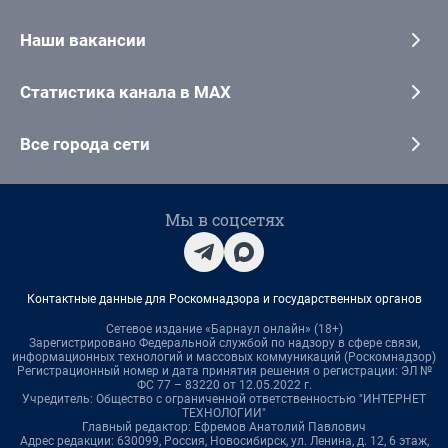
Наши вакансии
Статистика канала в MAX
Все города сети
Мы в соцсетях
Контактные данные для Роскомнадзора и государственных органов
Сетевое издание «Барнаул онлайн» (18+)
Зарегистрировано Федеральной службой по надзору в сфере связи,
информационных технологий и массовых коммуникаций (Роскомнадзор)
Регистрационный номер и дата принятия решения о регистрации: ЭЛ №
ФС 77 – 83220 от 12.05.2022 г.
Учредитель: Общество с ограниченной ответственностью "ИНТЕРНЕТ
ТЕХНОЛОГИИ"
Главный редактор: Ефремов Анатолий Павлович
Адрес редакции: 630099, Россия, Новосибирск, ул. Ленина, д. 12, 6 этаж,