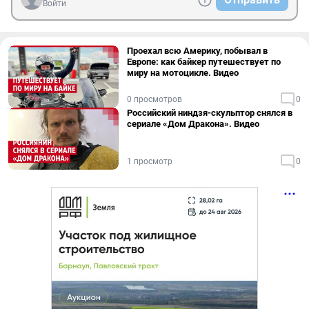
Войти
Проехал всю Америку, побывал в
Европе: как байкер путешествует по
миру на мотоцикле. Видео
0 просмотров
0
Российский ниндзя-скульптор снялся в
сериале «Дом Дракона». Видео
1 просмотр
0