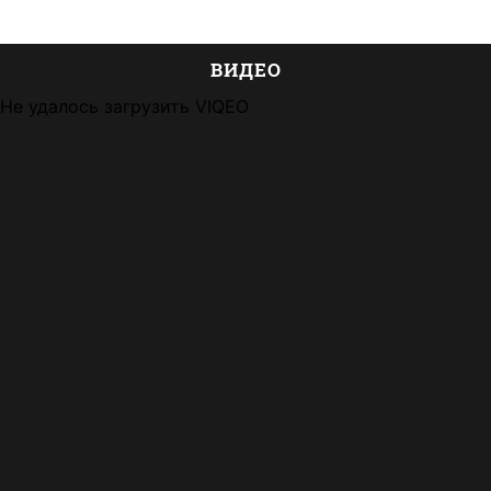
ВИДЕО
Не удалось загрузить VIQEO