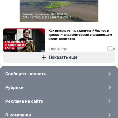
Как выживает праздничный бизнес в
кризис — видеоинтервью с владельцем
ивент-агентства
3 просмотра
0
Показать еще
Сообщить новость
Рубрики
Реклама на сайте
О компании