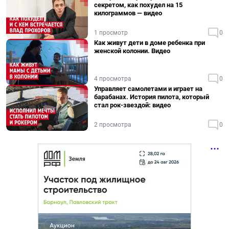
секретом, как похудел на 15
килограммов — видео
1 просмотр
0
Как живут дети в доме ребенка при
женской колонии. Видео
4 просмотра
0
Управляет самолетами и играет на
барабанах. История пилота, который
стал рок-звездой: видео
2 просмотра
0