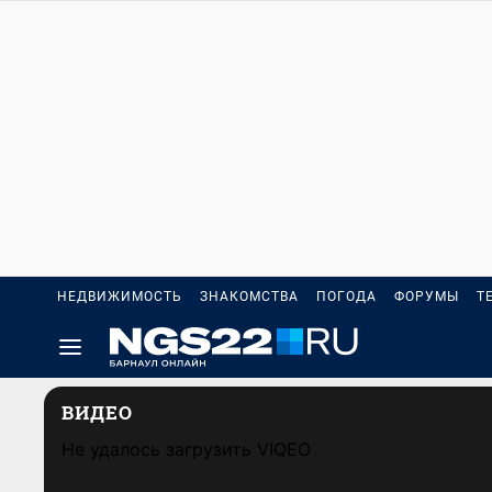
НЕДВИЖИМОСТЬ
ЗНАКОМСТВА
ПОГОДА
ФОРУМЫ
Т
ВИДЕО
Не удалось загрузить VIQEO