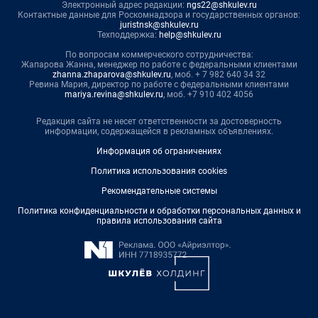
Электронный адрес редакции:
ngs22@shkulev.ru
Контактные данные для Роскомнадзора и государственных органов:
juristnsk@shkulev.ru
Техподдержка:
help@shkulev.ru
По вопросам коммерческого сотрудничества:
Жапарова Жанна, менеджер по работе с федеральными клиентами
zhanna.zhaparova@shkulev.ru
, моб. + 7 982 640 34 32
Ревина Мария, директор по работе с федеральными клиентами
mariya.revina@shkulev.ru
, моб. +7 910 402 4056
Редакция сайта не несет ответственности за достоверность
информации, содержащейся в рекламных объявлениях.
Информация об ограничениях
Политика использования cookies
Рекомендательные системы
Политика конфиденциальности и обработки персональных данных и
правила использования сайта