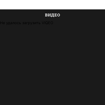
ВИДЕО
Не удалось загрузить VIQEO