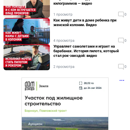
килограммов — видео
1 просмотр
0
Как живут дети в доме ребенка при
женской колонии. Видео
4 просмотра
0
Управляет самолетами и играет на
барабанах. История пилота, который
стал рок-звездой: видео
2 просмотра
0