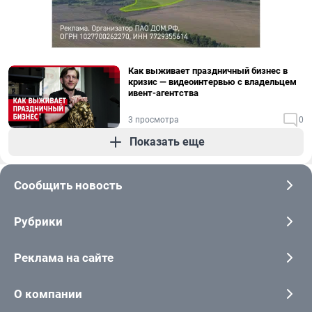
Как выживает праздничный бизнес в
кризис — видеоинтервью с владельцем
ивент-агентства
3 просмотра
0
Показать еще
Сообщить новость
Рубрики
Реклама на сайте
О компании