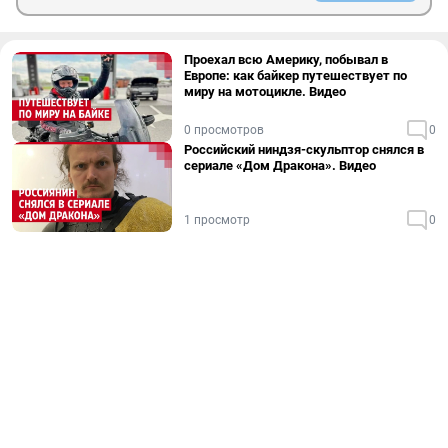
Проехал всю Америку, побывал в
Европе: как байкер путешествует по
миру на мотоцикле. Видео
0 просмотров
0
Российский ниндзя-скульптор снялся в
сериале «Дом Дракона». Видео
1 просмотр
0