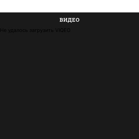
ВИДЕО
Не удалось загрузить VIQEO