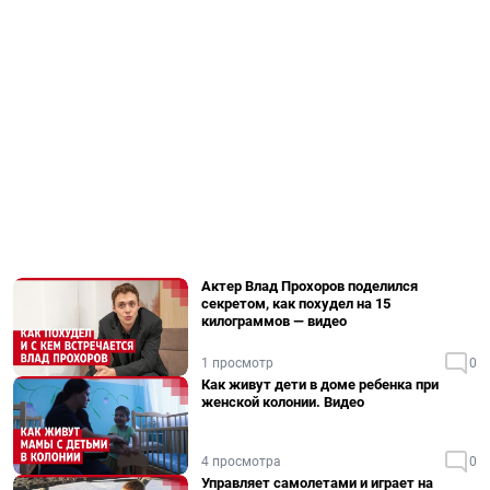
Актер Влад Прохоров поделился
секретом, как похудел на 15
килограммов — видео
1 просмотр
0
Как живут дети в доме ребенка при
женской колонии. Видео
4 просмотра
0
Управляет самолетами и играет на