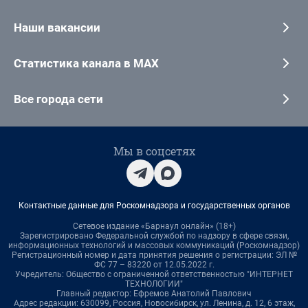
Наши вакансии
Статистика канала в MAX
Все города сети
Мы в соцсетях
Контактные данные для Роскомнадзора и государственных органов
Сетевое издание «Барнаул онлайн» (18+)
Зарегистрировано Федеральной службой по надзору в сфере связи,
информационных технологий и массовых коммуникаций (Роскомнадзор)
Регистрационный номер и дата принятия решения о регистрации: ЭЛ №
ФС 77 – 83220 от 12.05.2022 г.
Учредитель: Общество с ограниченной ответственностью "ИНТЕРНЕТ
ТЕХНОЛОГИИ"
Главный редактор: Ефремов Анатолий Павлович
Адрес редакции: 630099, Россия, Новосибирск, ул. Ленина, д. 12, 6 этаж,