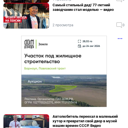
Самый стильный дед! 77-летний
заводчанин стал моделью — видео
2 просмотра
0
Автолюбитель переехал в маленький
хутор и превратил свой двор в музей
машин времен СССР. Видео