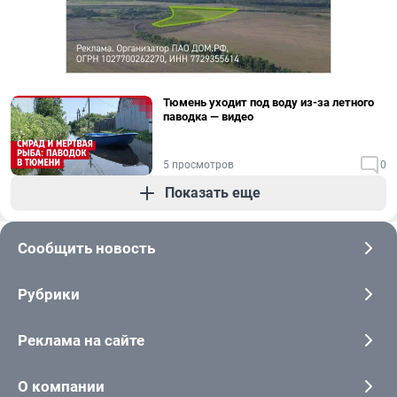
Тюмень уходит под воду из-за летного
паводка — видео
5 просмотров
0
Показать еще
Сообщить новость
Рубрики
Реклама на сайте
О компании