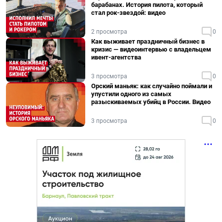
барабанах. История пилота, который
стал рок-звездой: видео
2 просмотра
0
Как выживает праздничный бизнес в
кризис — видеоинтервью с владельцем
ивент-агентства
3 просмотра
0
Орский маньяк: как случайно поймали и
упустили одного из самых
разыскиваемых убийц в России. Видео
3 просмотра
0