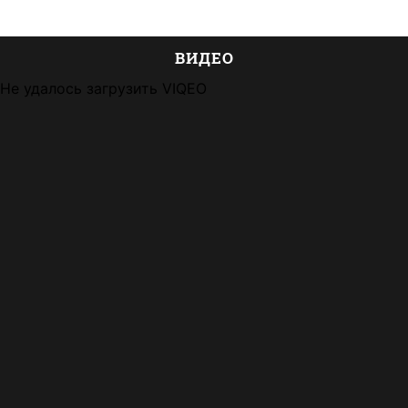
ВИДЕО
Не удалось загрузить VIQEO