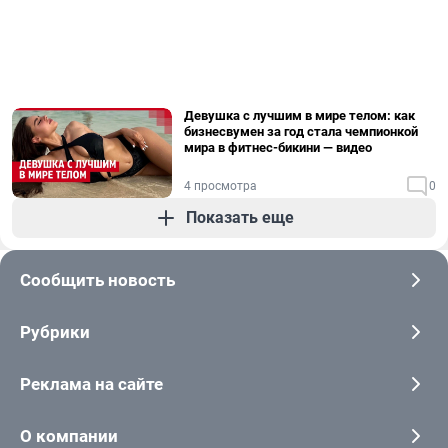
Девушка с лучшим в мире телом: как
бизнесвумен за год стала чемпионкой
мира в фитнес-бикини — видео
4 просмотра
0
Показать еще
Сообщить новость
Рубрики
Реклама на сайте
О компании