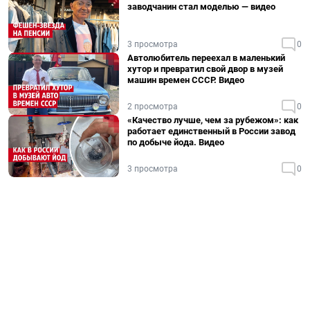
заводчанин стал моделью — видео
3 просмотра
0
Автолюбитель переехал в маленький
хутор и превратил свой двор в музей
машин времен СССР. Видео
2 просмотра
0
«Качество лучше, чем за рубежом»: как
работает единственный в России завод
по добыче йода. Видео
3 просмотра
0