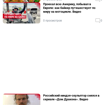
Проехал всю Америку, побывал в
Европе: как байкер путешествует по
миру на мотоцикле. Видео
0 просмотров
0
Российский ниндзя-скульптор снялся в
сериале «Дом Дракона». Видео