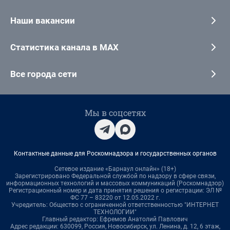
Наши вакансии
Статистика канала в MAX
Все города сети
Мы в соцсетях
Контактные данные для Роскомнадзора и государственных органов
Сетевое издание «Барнаул онлайн» (18+)
Зарегистрировано Федеральной службой по надзору в сфере связи,
информационных технологий и массовых коммуникаций (Роскомнадзор)
Регистрационный номер и дата принятия решения о регистрации: ЭЛ №
ФС 77 – 83220 от 12.05.2022 г.
Учредитель: Общество с ограниченной ответственностью "ИНТЕРНЕТ
ТЕХНОЛОГИИ"
Главный редактор: Ефремов Анатолий Павлович
Адрес редакции: 630099, Россия, Новосибирск, ул. Ленина, д. 12, 6 этаж,