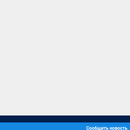
Сообщить новость