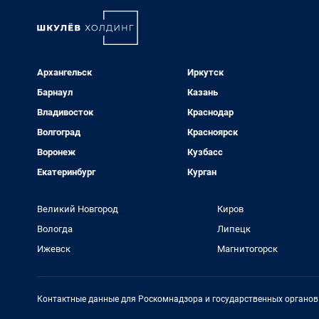
Архангельск
Иркутск
Барнаул
Казань
Владивосток
Краснодар
Волгоград
Красноярск
Воронеж
Кузбасс
Екатеринбург
Курган
Великий Новгород
Киров
Вологда
Липецк
Ижевск
Магнитогорск
Контактные данные для Роскомнадзора и государственных органов