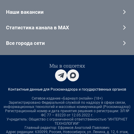
Наши вакансии
Статистика канала в MAX
Все города сети
Мы в соцсетях
Контактные данные для Роскомнадзора и государственных органов
Сетевое издание «Барнаул онлайн» (18+)
Зарегистрировано Федеральной службой по надзору в сфере связи,
информационных технологий и массовых коммуникаций (Роскомнадзор)
Регистрационный номер и дата принятия решения о регистрации: ЭЛ №
ФС 77 – 83220 от 12.05.2022 г.
Учредитель: Общество с ограниченной ответственностью "ИНТЕРНЕТ
ТЕХНОЛОГИИ"
Главный редактор: Ефремов Анатолий Павлович
Адрес редакции: 630099, Россия, Новосибирск, ул. Ленина, д. 12, 6 этаж,