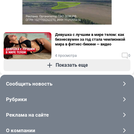
Девушка с лучшим в мире телом: как
бизнесвумен за год стала чемпионкой
мира в фитнес-бикини — видео
4 просмотра
0
Показать еще
Сообщить новость
Рубрики
Реклама на сайте
О компании