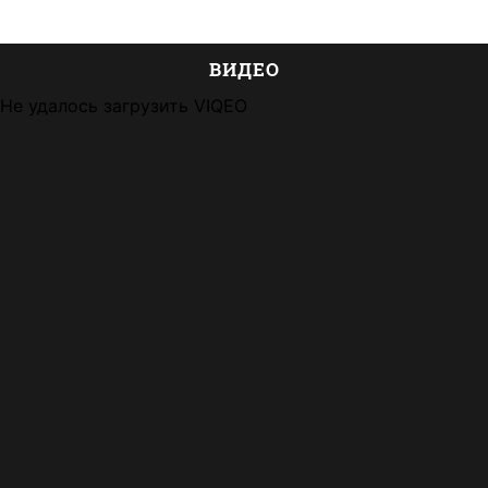
ВИДЕО
Не удалось загрузить VIQEO