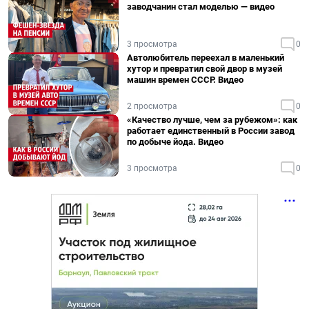
заводчанин стал моделью — видео
3 просмотра
0
Автолюбитель переехал в маленький
хутор и превратил свой двор в музей
машин времен СССР. Видео
2 просмотра
0
«Качество лучше, чем за рубежом»: как
работает единственный в России завод
по добыче йода. Видео
3 просмотра
0