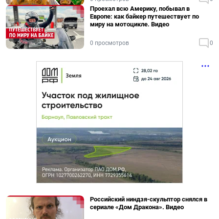
Проехал всю Америку, побывал в
Европе: как байкер путешествует по
миру на мотоцикле. Видео
0 просмотров
0
Российский ниндзя-скульптор снялся в
сериале «Дом Дракона». Видео