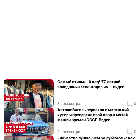
Самый стильный дед! 77-летний
заводчанин стал моделью — видео
3 просмотра
0
Автолюбитель переехал в маленький
хутор и превратил свой двор в музей
машин времен СССР. Видео
2 просмотра
0
«Качество лучше, чем за рубежом»: как