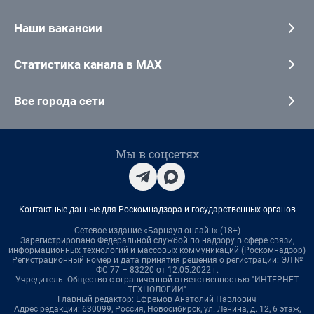
Наши вакансии
Статистика канала в MAX
Все города сети
Мы в соцсетях
Контактные данные для Роскомнадзора и государственных органов
Сетевое издание «Барнаул онлайн» (18+)
Зарегистрировано Федеральной службой по надзору в сфере связи,
информационных технологий и массовых коммуникаций (Роскомнадзор)
Регистрационный номер и дата принятия решения о регистрации: ЭЛ №
ФС 77 – 83220 от 12.05.2022 г.
Учредитель: Общество с ограниченной ответственностью "ИНТЕРНЕТ
ТЕХНОЛОГИИ"
Главный редактор: Ефремов Анатолий Павлович
Адрес редакции: 630099, Россия, Новосибирск, ул. Ленина, д. 12, 6 этаж,