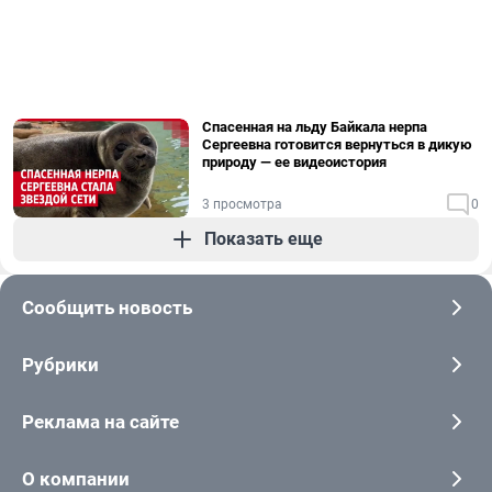
Спасенная на льду Байкала нерпа
Сергеевна готовится вернуться в дикую
природу — ее видеоистория
3 просмотра
0
Показать еще
Сообщить новость
Рубрики
Реклама на сайте
О компании