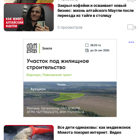
Закрыл кофейни и осваивает новый
бизнес: жизнь алтайского Маугли после
переезда из тайги в столицу
0 просмотров
0
Все дети одинаковы: как медвежонок
Момота покорил интернет. Видео