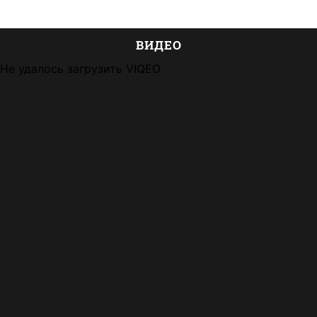
ВИДЕО
Не удалось загрузить VIQEO