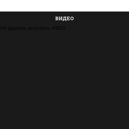
ВИДЕО
Не удалось загрузить VIQEO