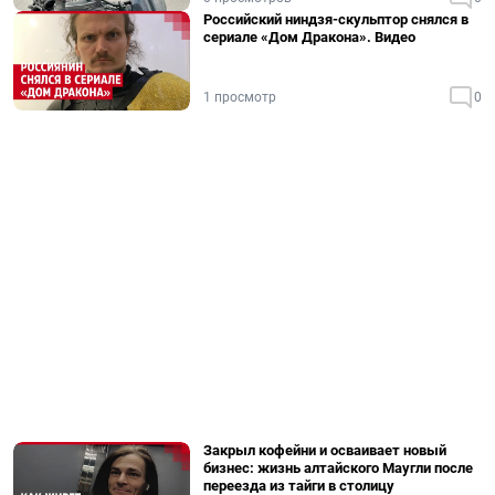
Российский ниндзя-скульптор снялся в
сериале «Дом Дракона». Видео
1 просмотр
0
Закрыл кофейни и осваивает новый
бизнес: жизнь алтайского Маугли после
переезда из тайги в столицу