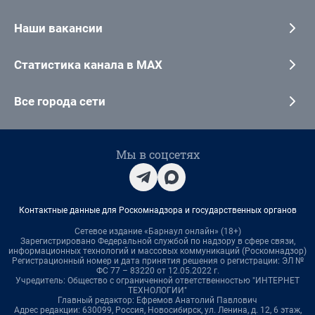
Наши вакансии
Статистика канала в MAX
Все города сети
Мы в соцсетях
Контактные данные для Роскомнадзора и государственных органов
Сетевое издание «Барнаул онлайн» (18+)
Зарегистрировано Федеральной службой по надзору в сфере связи,
информационных технологий и массовых коммуникаций (Роскомнадзор)
Регистрационный номер и дата принятия решения о регистрации: ЭЛ №
ФС 77 – 83220 от 12.05.2022 г.
Учредитель: Общество с ограниченной ответственностью "ИНТЕРНЕТ
ТЕХНОЛОГИИ"
Главный редактор: Ефремов Анатолий Павлович
Адрес редакции: 630099, Россия, Новосибирск, ул. Ленина, д. 12, 6 этаж,