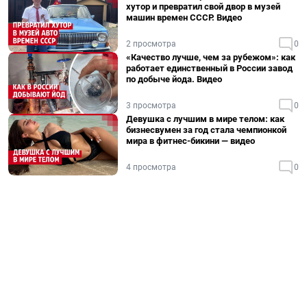
хутор и превратил свой двор в музей
машин времен СССР. Видео
2 просмотра
0
«Качество лучше, чем за рубежом»: как
работает единственный в России завод
по добыче йода. Видео
3 просмотра
0
Девушка с лучшим в мире телом: как
бизнесвумен за год стала чемпионкой
мира в фитнес-бикини — видео
4 просмотра
0