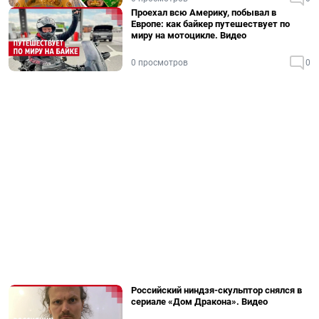
Проехал всю Америку, побывал в
Европе: как байкер путешествует по
миру на мотоцикле. Видео
0 просмотров
0
Российский ниндзя-скульптор снялся в
сериале «Дом Дракона». Видео