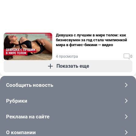
Девушка с лучшим в мире телом: как
бизнесвумен за год стала чемпионкой
мира в фитнес-бикини — видео
4 просмотра
0
Показать еще
Сообщить новость
Рубрики
Реклама на сайте
О компании