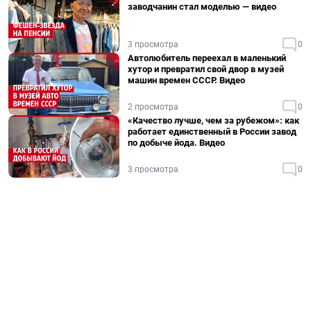
заводчанин стал моделью — видео
3 просмотра
0
Автолюбитель переехал в маленький
хутор и превратил свой двор в музей
машин времен СССР. Видео
2 просмотра
0
«Качество лучше, чем за рубежом»: как
работает единственный в России завод
по добыче йода. Видео
3 просмотра
0