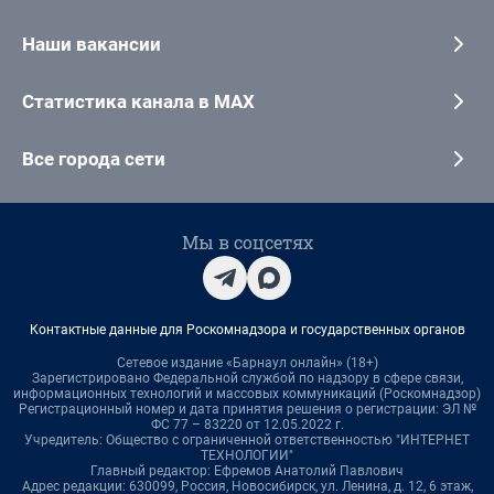
Наши вакансии
Статистика канала в MAX
Все города сети
Мы в соцсетях
Контактные данные для Роскомнадзора и государственных органов
Сетевое издание «Барнаул онлайн» (18+)
Зарегистрировано Федеральной службой по надзору в сфере связи,
информационных технологий и массовых коммуникаций (Роскомнадзор)
Регистрационный номер и дата принятия решения о регистрации: ЭЛ №
ФС 77 – 83220 от 12.05.2022 г.
Учредитель: Общество с ограниченной ответственностью "ИНТЕРНЕТ
ТЕХНОЛОГИИ"
Главный редактор: Ефремов Анатолий Павлович
Адрес редакции: 630099, Россия, Новосибирск, ул. Ленина, д. 12, 6 этаж,