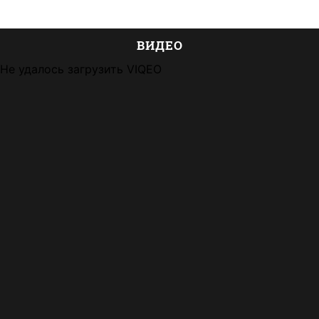
ВИДЕО
Не удалось загрузить VIQEO