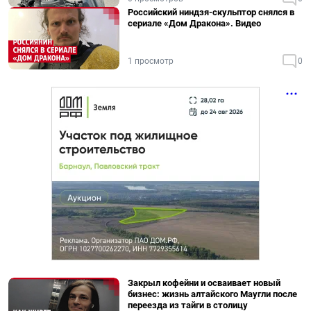
Российский ниндзя-скульптор снялся в
сериале «Дом Дракона». Видео
1 просмотр
0
Закрыл кофейни и осваивает новый
бизнес: жизнь алтайского Маугли после
переезда из тайги в столицу