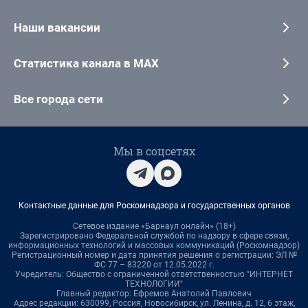
Наши вакансии
Статистика канала в MAX
Все города сети
Мы в соцсетях
Контактные данные для Роскомнадзора и государственных органов
Сетевое издание «Барнаул онлайн» (18+)
Зарегистрировано Федеральной службой по надзору в сфере связи,
информационных технологий и массовых коммуникаций (Роскомнадзор)
Регистрационный номер и дата принятия решения о регистрации: ЭЛ №
ФС 77 – 83220 от 12.05.2022 г.
Учредитель: Общество с ограниченной ответственностью "ИНТЕРНЕТ
ТЕХНОЛОГИИ"
Главный редактор: Ефремов Анатолий Павлович
Адрес редакции: 630099, Россия, Новосибирск, ул. Ленина, д. 12, 6 этаж,