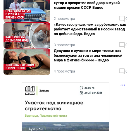
хутор и превратил свой двор в музей
машин времен СССР. Видео
2 просмотра
0
«Качество лучше, чем за рубежом»: как
работает единственный в России завод
по добыче йода. Видео
3 просмотра
0
Девушка с лучшим в мире телом: как
бизнесвумен за год стала чемпионкой
мира в фитнес-бикини — видео
4 просмотра
0