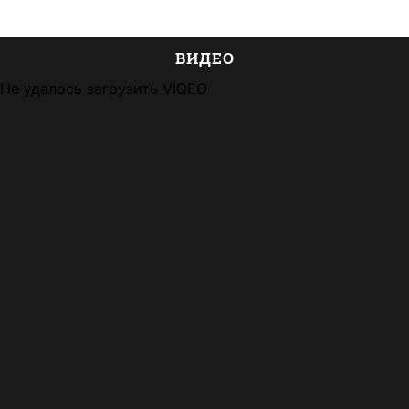
ВИДЕО
Не удалось загрузить VIQEO