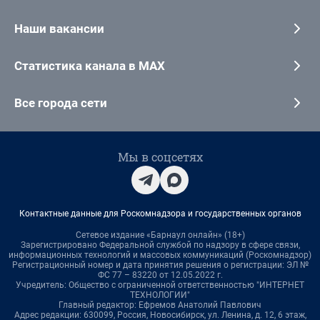
Наши вакансии
Статистика канала в MAX
Все города сети
Мы в соцсетях
Контактные данные для Роскомнадзора и государственных органов
Сетевое издание «Барнаул онлайн» (18+)
Зарегистрировано Федеральной службой по надзору в сфере связи,
информационных технологий и массовых коммуникаций (Роскомнадзор)
Регистрационный номер и дата принятия решения о регистрации: ЭЛ №
ФС 77 – 83220 от 12.05.2022 г.
Учредитель: Общество с ограниченной ответственностью "ИНТЕРНЕТ
ТЕХНОЛОГИИ"
Главный редактор: Ефремов Анатолий Павлович
Адрес редакции: 630099, Россия, Новосибирск, ул. Ленина, д. 12, 6 этаж,