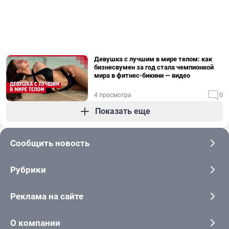
Девушка с лучшим в мире телом: как
бизнесвумен за год стала чемпионкой
мира в фитнес-бикини — видео
4 просмотра
0
Показать еще
Сообщить новость
Рубрики
Реклама на сайте
О компании