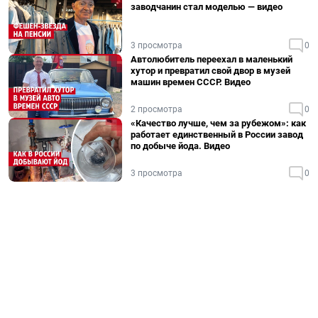
заводчанин стал моделью — видео
3 просмотра
0
Автолюбитель переехал в маленький
хутор и превратил свой двор в музей
машин времен СССР. Видео
2 просмотра
0
«Качество лучше, чем за рубежом»: как
работает единственный в России завод
по добыче йода. Видео
3 просмотра
0