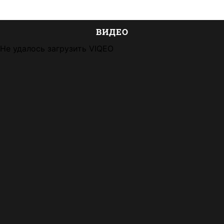
ВИДЕО
Не удалось загрузить VIQEO