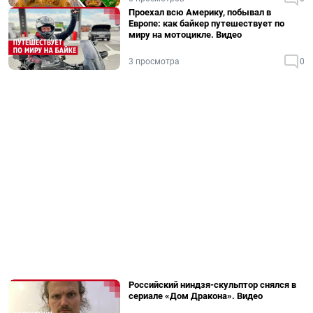
Проехал всю Америку, побывал в
Европе: как байкер путешествует по
миру на мотоцикле. Видео
3 просмотра
0
Российский ниндзя-скульптор снялся в
сериале «Дом Дракона». Видео