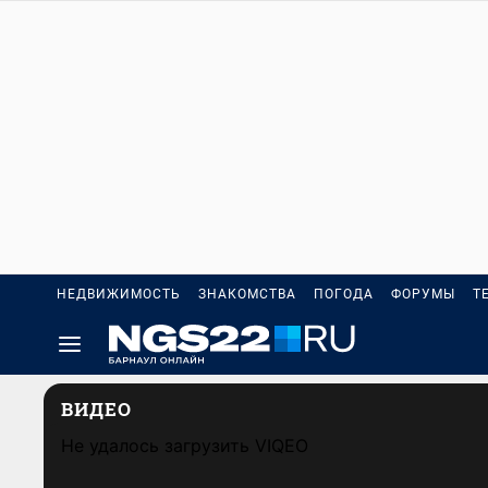
НЕДВИЖИМОСТЬ
ЗНАКОМСТВА
ПОГОДА
ФОРУМЫ
Т
ВИДЕО
Не удалось загрузить VIQEO