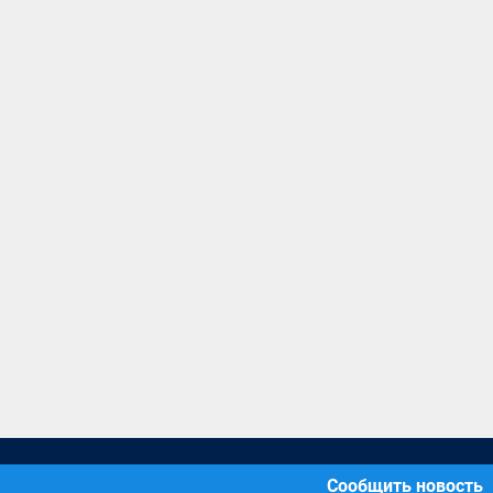
Сообщить новость