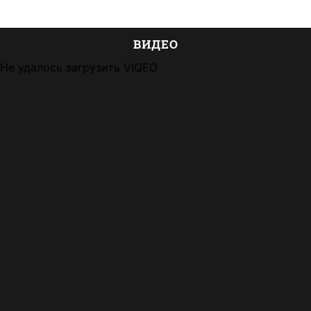
ВИДЕО
Не удалось загрузить VIQEO