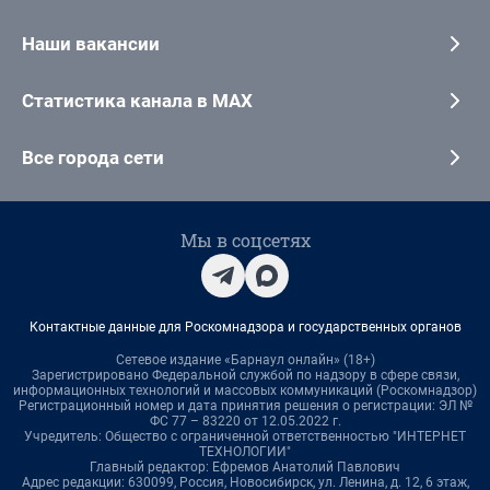
Наши вакансии
Статистика канала в MAX
Все города сети
Мы в соцсетях
Контактные данные для Роскомнадзора и государственных органов
Сетевое издание «Барнаул онлайн» (18+)
Зарегистрировано Федеральной службой по надзору в сфере связи,
информационных технологий и массовых коммуникаций (Роскомнадзор)
Регистрационный номер и дата принятия решения о регистрации: ЭЛ №
ФС 77 – 83220 от 12.05.2022 г.
Учредитель: Общество с ограниченной ответственностью "ИНТЕРНЕТ
ТЕХНОЛОГИИ"
Главный редактор: Ефремов Анатолий Павлович
Адрес редакции: 630099, Россия, Новосибирск, ул. Ленина, д. 12, 6 этаж,