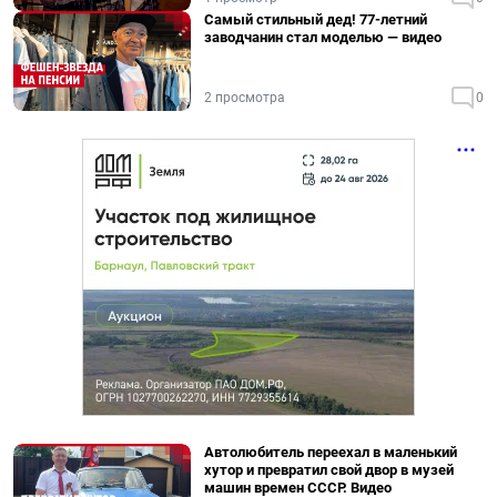
Самый стильный дед! 77-летний
заводчанин стал моделью — видео
2 просмотра
0
Автолюбитель переехал в маленький
хутор и превратил свой двор в музей
машин времен СССР. Видео