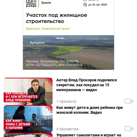
Актер Влад Прохоров поделился
секретом, как похудел на 15
килограммов — видео
1 просмотр
0
Как живут дети в доме ребенка при
женской колонии. Видео
4 просмотра
0
Управляет самолетами и играет на