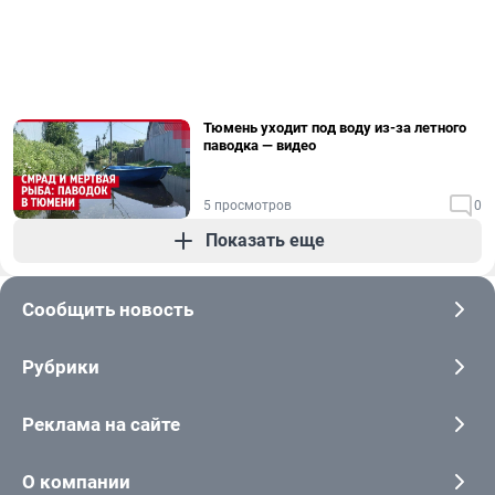
Тюмень уходит под воду из-за летного
паводка — видео
5 просмотров
0
Показать еще
Сообщить новость
Рубрики
Реклама на сайте
О компании