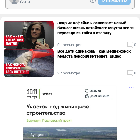
Войти
Закрыл кофейни и осваивает новый
бизнес: жизнь алтайского Маугли после
переезда из тайги в столицу
0 просмотров
0
Все дети одинаковы: как медвежонок
Момота покорил интернет. Видео
2 просмотра
0