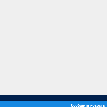
Сообщить новость