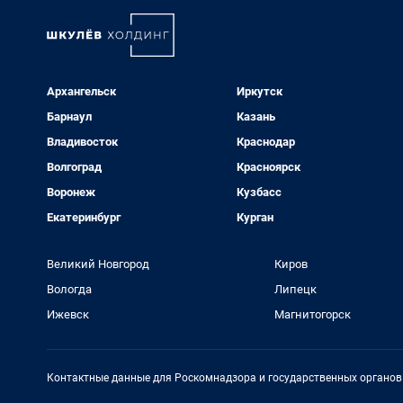
Архангельск
Иркутск
Барнаул
Казань
Владивосток
Краснодар
Волгоград
Красноярск
Воронеж
Кузбасс
Екатеринбург
Курган
Великий Новгород
Киров
Вологда
Липецк
Ижевск
Магнитогорск
Контактные данные для Роскомнадзора и государственных органов