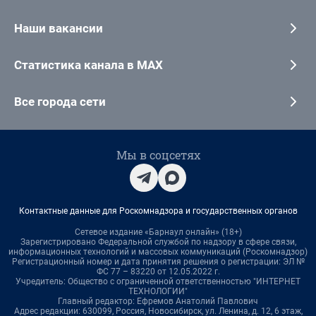
Наши вакансии
Статистика канала в MAX
Все города сети
Мы в соцсетях
Контактные данные для Роскомнадзора и государственных органов
Сетевое издание «Барнаул онлайн» (18+)
Зарегистрировано Федеральной службой по надзору в сфере связи,
информационных технологий и массовых коммуникаций (Роскомнадзор)
Регистрационный номер и дата принятия решения о регистрации: ЭЛ №
ФС 77 – 83220 от 12.05.2022 г.
Учредитель: Общество с ограниченной ответственностью "ИНТЕРНЕТ
ТЕХНОЛОГИИ"
Главный редактор: Ефремов Анатолий Павлович
Адрес редакции: 630099, Россия, Новосибирск, ул. Ленина, д. 12, 6 этаж,