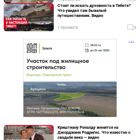
Стоит ли искать духовность в Тибете?
Что увидел там бывалый
путешественник. Видео
1 просмотр
0
Криштиану Роналду женится на
Джорджине Родригес. Что известно о
свадьбе века — видео