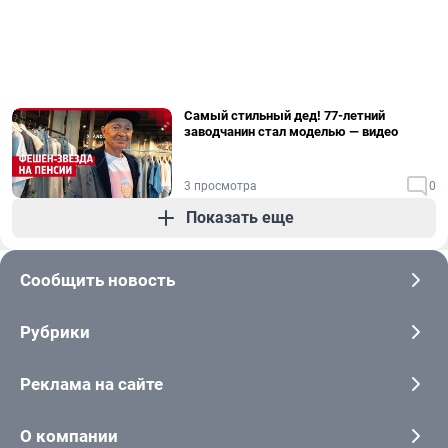
Самый стильный дед! 77-летний
заводчанин стал моделью — видео
3 просмотра
0
Показать еще
Сообщить новость
Рубрики
Реклама на сайте
О компании