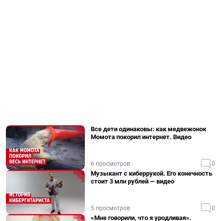
Все дети одинаковы: как медвежонок
Момота покорил интернет. Видео
6 просмотров
0
Музыкант с киберрукой. Его конечность
стоит 3 млн рублей — видео
5 просмотров
0
«Мне говорили, что я уродливая».