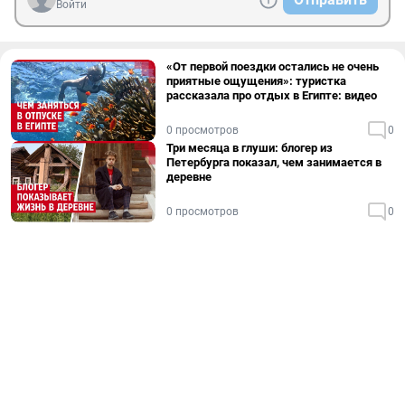
Войти
«От первой поездки остались не очень
приятные ощущения»: туристка
рассказала про отдых в Египте: видео
0 просмотров
0
Три месяца в глуши: блогер из
Петербурга показал, чем занимается в
деревне
0 просмотров
0