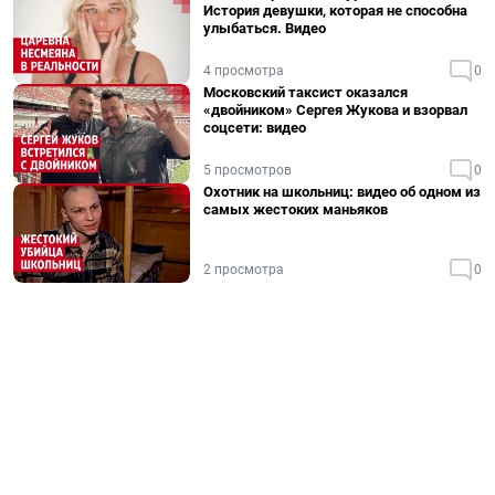
История девушки, которая не способна
улыбаться. Видео
4 просмотра
0
Московский таксист оказался
«двойником» Сергея Жукова и взорвал
соцсети: видео
5 просмотров
0
Охотник на школьниц: видео об одном из
самых жестоких маньяков
2 просмотра
0