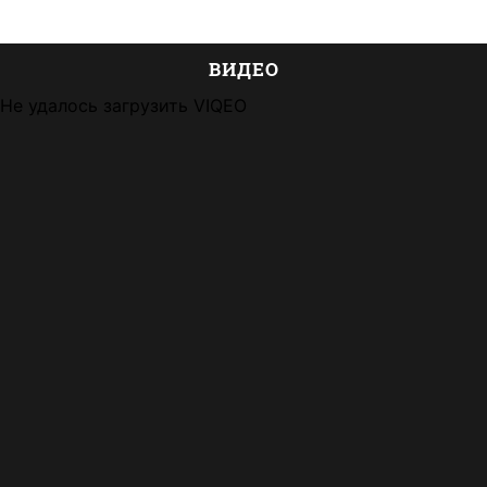
ВИДЕО
Не удалось загрузить VIQEO