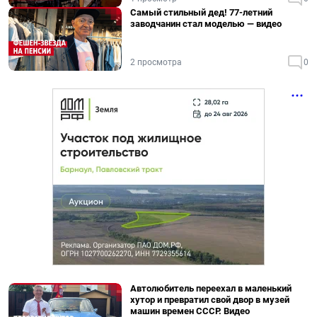
Самый стильный дед! 77-летний
заводчанин стал моделью — видео
2 просмотра
0
Автолюбитель переехал в маленький
хутор и превратил свой двор в музей
машин времен СССР. Видео