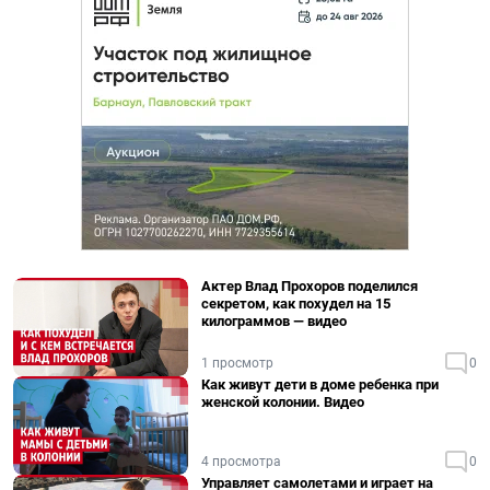
Актер Влад Прохоров поделился
секретом, как похудел на 15
килограммов — видео
1 просмотр
0
Как живут дети в доме ребенка при
женской колонии. Видео
4 просмотра
0
Управляет самолетами и играет на