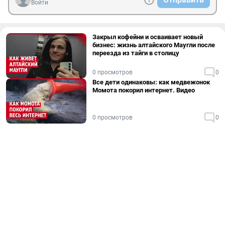
Войти
Закрыл кофейни и осваивает новый
бизнес: жизнь алтайского Маугли после
переезда из тайги в столицу
0 просмотров
0
Все дети одинаковы: как медвежонок
Момота покорил интернет. Видео
0 просмотров
0