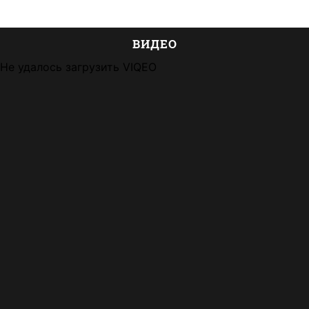
ВИДЕО
Не удалось загрузить VIQEO