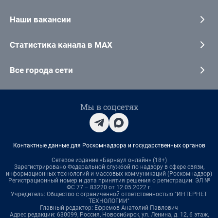
Наши вакансии
Статистика канала в MAX
Все города сети
Мы в соцсетях
Контактные данные для Роскомнадзора и государственных органов
Сетевое издание «Барнаул онлайн» (18+)
Зарегистрировано Федеральной службой по надзору в сфере связи,
информационных технологий и массовых коммуникаций (Роскомнадзор)
Регистрационный номер и дата принятия решения о регистрации: ЭЛ №
ФС 77 – 83220 от 12.05.2022 г.
Учредитель: Общество с ограниченной ответственностью "ИНТЕРНЕТ
ТЕХНОЛОГИИ"
Главный редактор: Ефремов Анатолий Павлович
Адрес редакции: 630099, Россия, Новосибирск, ул. Ленина, д. 12, 6 этаж,