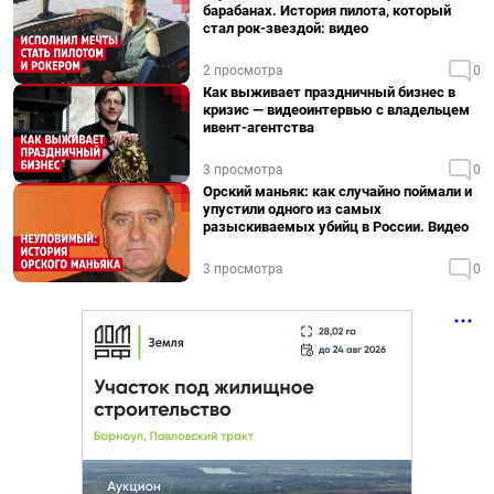
барабанах. История пилота, который
стал рок-звездой: видео
2 просмотра
0
Как выживает праздничный бизнес в
кризис — видеоинтервью с владельцем
ивент-агентства
3 просмотра
0
Орский маньяк: как случайно поймали и
упустили одного из самых
разыскиваемых убийц в России. Видео
3 просмотра
0