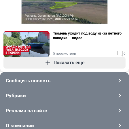
Тюмень уходит под воду из-за летного
паводка — видео
5 просмотров
0
Показать еще
Сообщить новость
Рубрики
Реклама на сайте
О компании