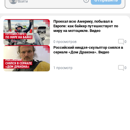
Войти
Проехал всю Америку, побывал в
Европе: как байкер путешествует по
миру на мотоцикле. Видео
0 просмотров
0
Российский ниндзя-скульптор снялся в
сериале «Дом Дракона». Видео
1 просмотр
0