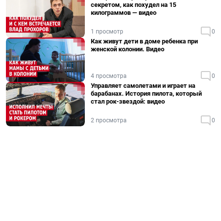
секретом, как похудел на 15
килограммов — видео
1 просмотр
0
Как живут дети в доме ребенка при
женской колонии. Видео
4 просмотра
0
Управляет самолетами и играет на
барабанах. История пилота, который
стал рок-звездой: видео
2 просмотра
0