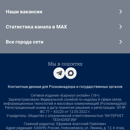
Наши вакансии
Статистика канала в MAX
Все города сети
Мы в соцсетях
Контактные данные для Роскомнадзора и государственных органов
Сетевое издание «Барнаул онлайн» (18+)
Зарегистрировано Федеральной службой по надзору в сфере связи,
информационных технологий и массовых коммуникаций (Роскомнадзор)
Регистрационный номер и дата принятия решения о регистрации: ЭЛ №
ФС 77 – 83220 от 12.05.2022 г.
Учредитель: Общество с ограниченной ответственностью "ИНТЕРНЕТ
ТЕХНОЛОГИИ"
Главный редактор: Ефремов Анатолий Павлович
Адрес редакции: 630099, Россия, Новосибирск, ул. Ленина, д. 12, 6 этаж,