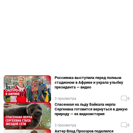
Россиянка выступила перед полным
стадионом в Африке и украла улыбку
президента — видео
3 просмотра
0
Спасенная на льду Байкала нерпа
Сергеевна готовится вернуться в дикую
природу — ее видеоистория
3 просмотра
0
Актер Влад Прохоров поделился