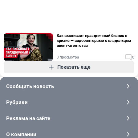
Как выживает праздничный бизнес в
кризис — видеоинтервью с владельцем
ивент-агентства
3 просмотра
0
Показать еще
Сообщить новость
Рубрики
Реклама на сайте
О компании