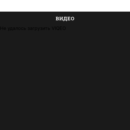
ВИДЕО
Не удалось загрузить VIQEO