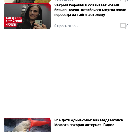
Закрыл кофейни и осваивает новый
бизнес: жизнь алтайского Маугли после
переезда из тайги в столицу
0 просмотров
0
Все дети одинаковы: как медвежонок
Момота покорил интернет. Видео