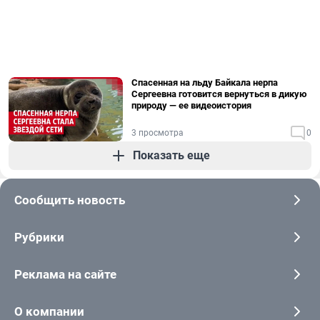
Спасенная на льду Байкала нерпа
Сергеевна готовится вернуться в дикую
природу — ее видеоистория
3 просмотра
0
Показать еще
Сообщить новость
Рубрики
Реклама на сайте
О компании