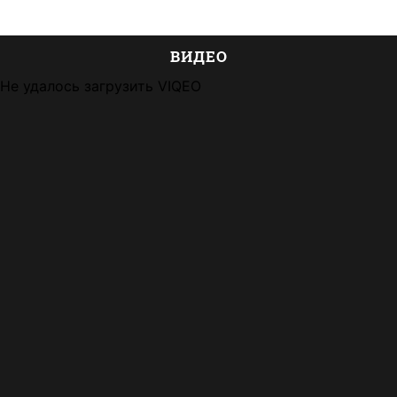
ВИДЕО
Не удалось загрузить VIQEO