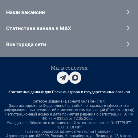
Наши вакансии
Статистика канала в MAX
Все города сети
Мы в соцсетях
Контактные данные для Роскомнадзора и государственных органов
Сетевое издание «Барнаул онлайн» (18+)
Зарегистрировано Федеральной службой по надзору в сфере связи,
информационных технологий и массовых коммуникаций (Роскомнадзор)
Регистрационный номер и дата принятия решения о регистрации: ЭЛ №
ФС 77 – 83220 от 12.05.2022 г.
Учредитель: Общество с ограниченной ответственностью "ИНТЕРНЕТ
ТЕХНОЛОГИИ"
Главный редактор: Ефремов Анатолий Павлович
Адрес редакции: 630099, Россия, Новосибирск, ул. Ленина, д. 12, 6 этаж,