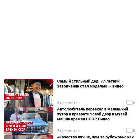
Самый стильный дед! 77-летний
заводчанин стал моделью — видео
3 просмотра
0
Автолюбитель переехал в маленький
хутор и превратил свой двор в музей
машин времен СССР. Видео
2 просмотра
0
«Качество лучше, чем за рубежом»: как