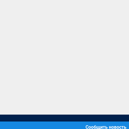
Сообщить новость