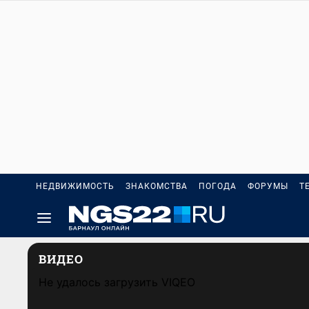
НЕДВИЖИМОСТЬ
ЗНАКОМСТВА
ПОГОДА
ФОРУМЫ
Т
ВИДЕО
Не удалось загрузить VIQEO