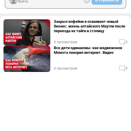
Войти
Закрыл кофейни и осваивает новый
бизнес: жизнь алтайского Маугли после
переезда из тайги в столицу
0 просмотров
0
Все дети одинаковы: как медвежонок
Момота покорил интернет. Видео
0 просмотров
0