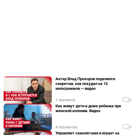
Актер Влад Прохоров поделился
секретом, как похудел на 15
килограммов — видео
1 просмотр
0
Как живут дети в доме ребенка при
женской колонии. Видео
4 просмотра
0
Управляет самолетами и играет на