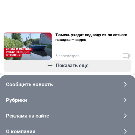
Тюмень уходит под воду из-за летного
паводка — видео
5 просмотров
0
Показать еще
Сообщить новость
Рубрики
Реклама на сайте
О компании