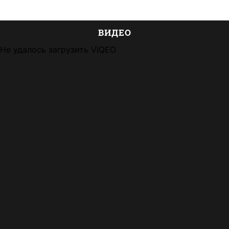
ВИДЕО
Не удалось загрузить VIQEO