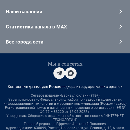
Наши вакансии
Статистика канала в MAX
Все города сети
Мы в соцсетях
Контактные данные для Роскомнадзора и государственных органов
Сетевое издание «Барнаул онлайн» (18+)
Зарегистрировано Федеральной службой по надзору в сфере связи,
информационных технологий и массовых коммуникаций (Роскомнадзор)
Регистрационный номер и дата принятия решения о регистрации: ЭЛ №
ФС 77 – 83220 от 12.05.2022 г.
Учредитель: Общество с ограниченной ответственностью "ИНТЕРНЕТ
ТЕХНОЛОГИИ"
Главный редактор: Ефремов Анатолий Павлович
Адрес редакции: 630099, Россия, Новосибирск, ул. Ленина, д. 12, 6 этаж,