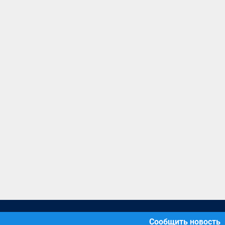
Сообщить новость