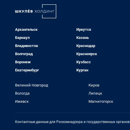
Архангельск
Иркутск
Барнаул
Казань
Владивосток
Краснодар
Волгоград
Красноярск
Воронеж
Кузбасс
Екатеринбург
Курган
Великий Новгород
Киров
Вологда
Липецк
Ижевск
Магнитогорск
Контактные данные для Роскомнадзора и государственных органов