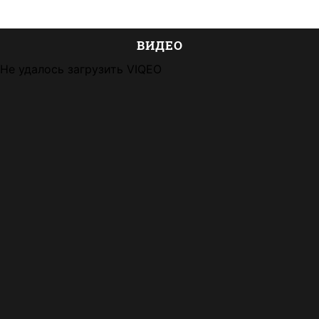
ВИДЕО
Не удалось загрузить VIQEO