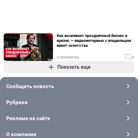
Как выживает праздничный бизнес в
кризис — видеоинтервью с владельцем
ивент-агентства
3 просмотра
0
Показать еще
Сообщить новость
Рубрики
Реклама на сайте
О компании