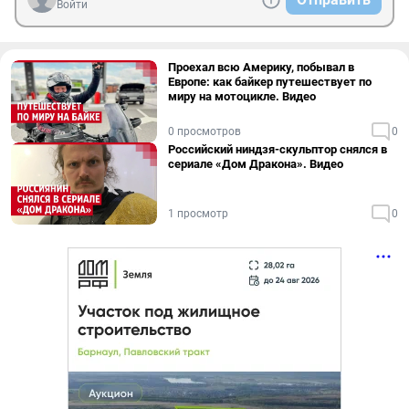
Войти
Проехал всю Америку, побывал в
Европе: как байкер путешествует по
миру на мотоцикле. Видео
0 просмотров
0
Российский ниндзя-скульптор снялся в
сериале «Дом Дракона». Видео
1 просмотр
0