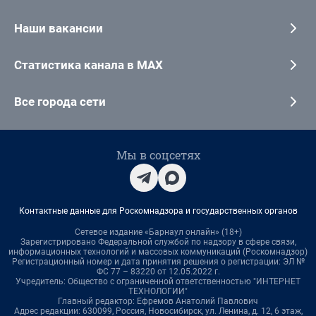
Наши вакансии
Статистика канала в MAX
Все города сети
Мы в соцсетях
Контактные данные для Роскомнадзора и государственных органов
Сетевое издание «Барнаул онлайн» (18+)
Зарегистрировано Федеральной службой по надзору в сфере связи,
информационных технологий и массовых коммуникаций (Роскомнадзор)
Регистрационный номер и дата принятия решения о регистрации: ЭЛ №
ФС 77 – 83220 от 12.05.2022 г.
Учредитель: Общество с ограниченной ответственностью "ИНТЕРНЕТ
ТЕХНОЛОГИИ"
Главный редактор: Ефремов Анатолий Павлович
Адрес редакции: 630099, Россия, Новосибирск, ул. Ленина, д. 12, 6 этаж,