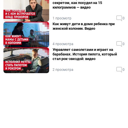
секретом, как похудел на 15
килограммов — видео
1 просмотр
0
Как живут дети в доме ребенка при
женской колонии. Видео
4 просмотра
0
Управляет самолетами и играет на
барабанах. История пилота, который
стал рок-звездой: видео
2 просмотра
0