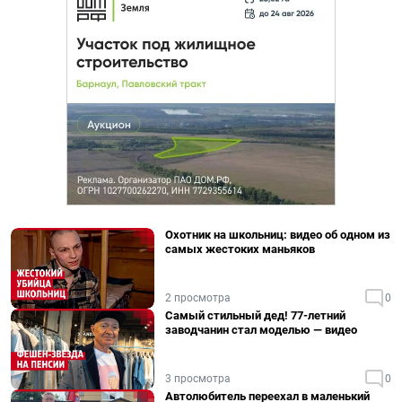
Охотник на школьниц: видео об одном из
самых жестоких маньяков
2 просмотра
0
Самый стильный дед! 77-летний
заводчанин стал моделью — видео
3 просмотра
0
Автолюбитель переехал в маленький