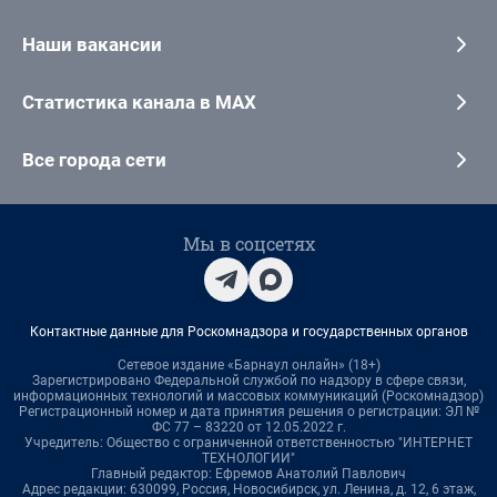
Наши вакансии
Статистика канала в MAX
Все города сети
Мы в соцсетях
Контактные данные для Роскомнадзора и государственных органов
Сетевое издание «Барнаул онлайн» (18+)
Зарегистрировано Федеральной службой по надзору в сфере связи,
информационных технологий и массовых коммуникаций (Роскомнадзор)
Регистрационный номер и дата принятия решения о регистрации: ЭЛ №
ФС 77 – 83220 от 12.05.2022 г.
Учредитель: Общество с ограниченной ответственностью "ИНТЕРНЕТ
ТЕХНОЛОГИИ"
Главный редактор: Ефремов Анатолий Павлович
Адрес редакции: 630099, Россия, Новосибирск, ул. Ленина, д. 12, 6 этаж,