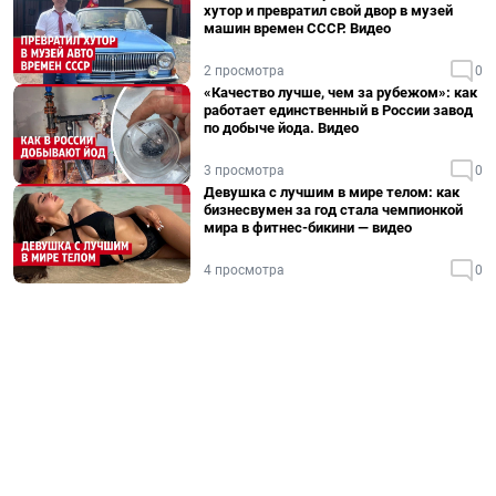
хутор и превратил свой двор в музей
машин времен СССР. Видео
2 просмотра
0
«Качество лучше, чем за рубежом»: как
работает единственный в России завод
по добыче йода. Видео
3 просмотра
0
Девушка с лучшим в мире телом: как
бизнесвумен за год стала чемпионкой
мира в фитнес-бикини — видео
4 просмотра
0