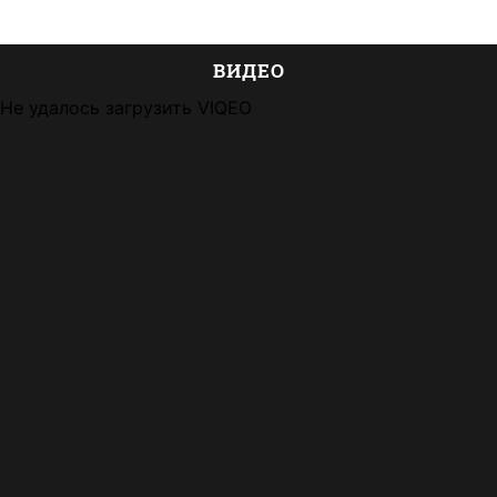
ВИДЕО
Не удалось загрузить VIQEO