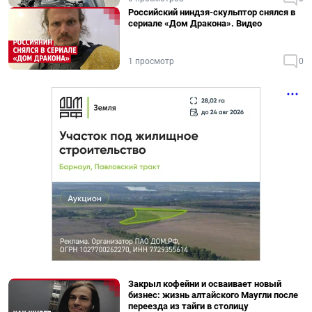
Российский ниндзя-скульптор снялся в
сериале «Дом Дракона». Видео
1 просмотр
0
Закрыл кофейни и осваивает новый
бизнес: жизнь алтайского Маугли после
переезда из тайги в столицу