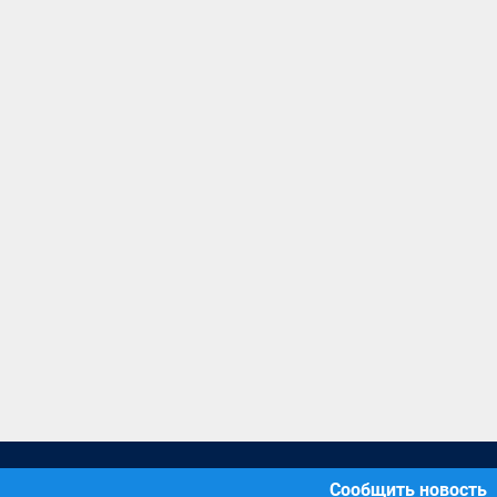
Сообщить новость