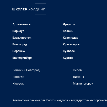
Архангельск
Иркутск
Барнаул
Казань
Владивосток
Краснодар
Волгоград
Красноярск
Воронеж
Кузбасс
Екатеринбург
Курган
Великий Новгород
Киров
Вологда
Липецк
Ижевск
Магнитогорск
Контактные данные для Роскомнадзора и государственных органов