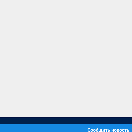
Сообщить новость