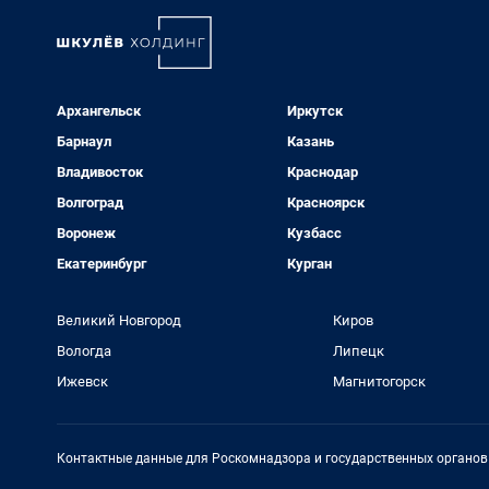
Архангельск
Иркутск
Барнаул
Казань
Владивосток
Краснодар
Волгоград
Красноярск
Воронеж
Кузбасс
Екатеринбург
Курган
Великий Новгород
Киров
Вологда
Липецк
Ижевск
Магнитогорск
Контактные данные для Роскомнадзора и государственных органов