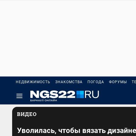
НЕДВИЖИМОСТЬ
ЗНАКОМСТВА
ПОГОДА
ФОРУМЫ
Т
ВИДЕО
Уволилась, чтобы вязать дизайн