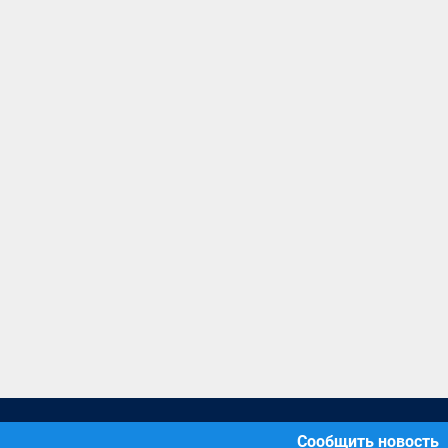
Сообщить новость