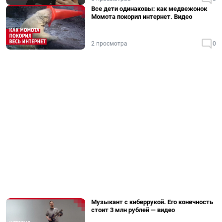
Все дети одинаковы: как медвежонок
Момота покорил интернет. Видео
2 просмотра
0
Музыкант с киберрукой. Его конечность
стоит 3 млн рублей — видео