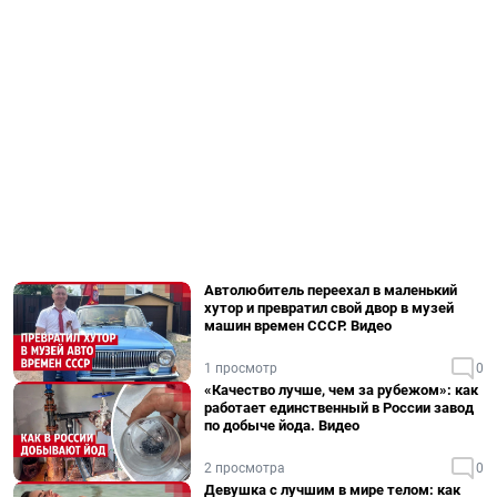
Автолюбитель переехал в маленький
хутор и превратил свой двор в музей
машин времен СССР. Видео
1 просмотр
0
«Качество лучше, чем за рубежом»: как
работает единственный в России завод
по добыче йода. Видео
2 просмотра
0
Девушка с лучшим в мире телом: как