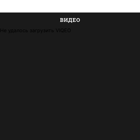
ВИДЕО
Не удалось загрузить VIQEO