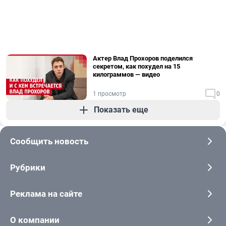
Актер Влад Прохоров поделился
секретом, как похудел на 15
килограммов — видео
1 просмотр
0
Показать еще
Сообщить новость
Рубрики
Реклама на сайте
О компании