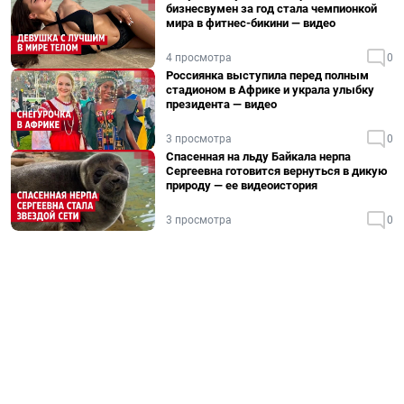
бизнесвумен за год стала чемпионкой
мира в фитнес-бикини — видео
4 просмотра
0
Россиянка выступила перед полным
стадионом в Африке и украла улыбку
президента — видео
3 просмотра
0
Спасенная на льду Байкала нерпа
Сергеевна готовится вернуться в дикую
природу — ее видеоистория
3 просмотра
0