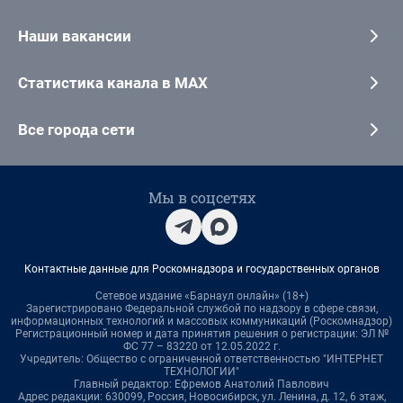
Наши вакансии
Статистика канала в MAX
Все города сети
Мы в соцсетях
Контактные данные для Роскомнадзора и государственных органов
Сетевое издание «Барнаул онлайн» (18+)
Зарегистрировано Федеральной службой по надзору в сфере связи,
информационных технологий и массовых коммуникаций (Роскомнадзор)
Регистрационный номер и дата принятия решения о регистрации: ЭЛ №
ФС 77 – 83220 от 12.05.2022 г.
Учредитель: Общество с ограниченной ответственностью "ИНТЕРНЕТ
ТЕХНОЛОГИИ"
Главный редактор: Ефремов Анатолий Павлович
Адрес редакции: 630099, Россия, Новосибирск, ул. Ленина, д. 12, 6 этаж,