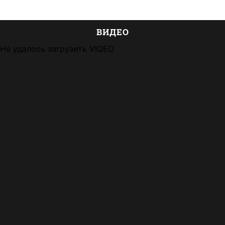
ВИДЕО
Не удалось загрузить VIQEO