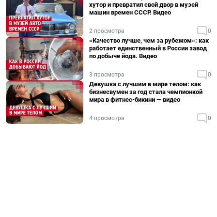
хутор и превратил свой двор в музей
машин времен СССР. Видео
2 просмотра
0
«Качество лучше, чем за рубежом»: как
работает единственный в России завод
по добыче йода. Видео
3 просмотра
0
Девушка с лучшим в мире телом: как
бизнесвумен за год стала чемпионкой
мира в фитнес-бикини — видео
4 просмотра
0