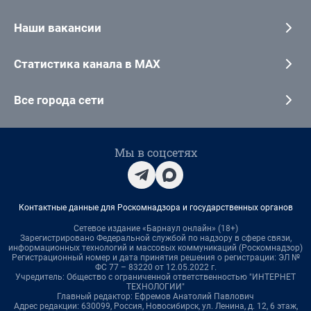
Наши вакансии
Статистика канала в MAX
Все города сети
Мы в соцсетях
Контактные данные для Роскомнадзора и государственных органов
Сетевое издание «Барнаул онлайн» (18+)
Зарегистрировано Федеральной службой по надзору в сфере связи,
информационных технологий и массовых коммуникаций (Роскомнадзор)
Регистрационный номер и дата принятия решения о регистрации: ЭЛ №
ФС 77 – 83220 от 12.05.2022 г.
Учредитель: Общество с ограниченной ответственностью "ИНТЕРНЕТ
ТЕХНОЛОГИИ"
Главный редактор: Ефремов Анатолий Павлович
Адрес редакции: 630099, Россия, Новосибирск, ул. Ленина, д. 12, 6 этаж,