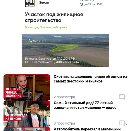
Охотник на школьниц: видео об одном из
самых жестоких маньяков
2 просмотра
0
Самый стильный дед! 77-летний
заводчанин стал моделью — видео
3 просмотра
0
Автолюбитель переехал в маленький