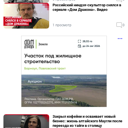
Российский ниндзя-скульптор снялся в
сериале «Дом Дракона». Видео
1 просмотр
0
Закрыл кофейни и осваивает новый
бизнес: жизнь алтайского Маугли после
переезда из тайги в столицу