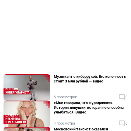
Музыкант с киберрукой. Его конечность
стоит 3 млн рублей — видео
5 просмотров
0
«Мне говорили, что я уродливая».
История девушки, которая не способна
улыбаться. Видео
4 просмотра
0
Московский таксист оказался