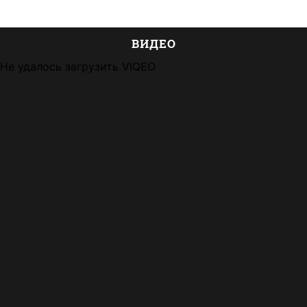
ВИДЕО
Не удалось загрузить VIQEO