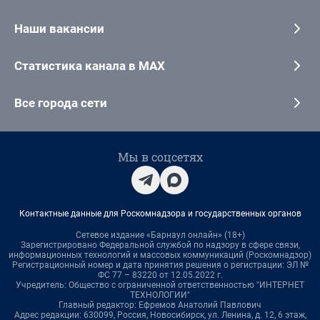
Наши вакансии
Статистика канала в MAX
Все города сети
Мы в соцсетях
Контактные данные для Роскомнадзора и государственных органов
Сетевое издание «Барнаул онлайн» (18+)
Зарегистрировано Федеральной службой по надзору в сфере связи,
информационных технологий и массовых коммуникаций (Роскомнадзор)
Регистрационный номер и дата принятия решения о регистрации: ЭЛ №
ФС 77 – 83220 от 12.05.2022 г.
Учредитель: Общество с ограниченной ответственностью "ИНТЕРНЕТ
ТЕХНОЛОГИИ"
Главный редактор: Ефремов Анатолий Павлович
Адрес редакции: 630099, Россия, Новосибирск, ул. Ленина, д. 12, 6 этаж,