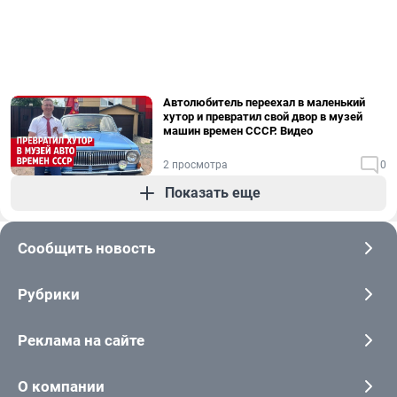
Автолюбитель переехал в маленький
хутор и превратил свой двор в музей
машин времен СССР. Видео
2 просмотра
0
Показать еще
Сообщить новость
Рубрики
Реклама на сайте
О компании