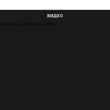
ВИДЕО
Не удалось загрузить VIQEO