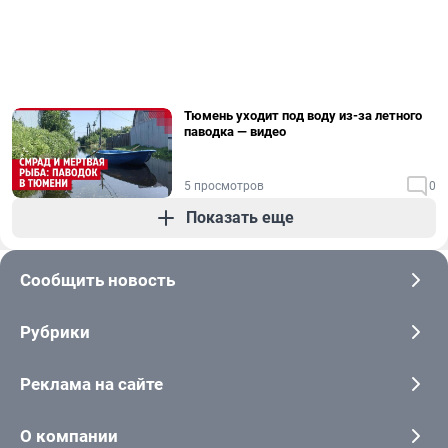
Тюмень уходит под воду из-за летного
паводка — видео
5 просмотров
0
Показать еще
Сообщить новость
Рубрики
Реклама на сайте
О компании