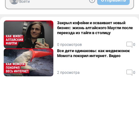
Войти
Закрыл кофейни и осваивает новый
бизнес: жизнь алтайского Маугли после
переезда из тайги в столицу
0 просмотров
0
Все дети одинаковы: как медвежонок
Момота покорил интернет. Видео
2 просмотра
0