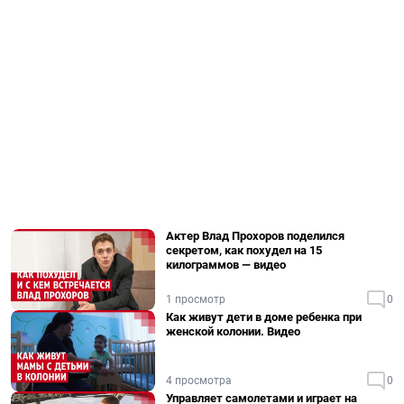
Актер Влад Прохоров поделился
секретом, как похудел на 15
килограммов — видео
1 просмотр
0
Как живут дети в доме ребенка при
женской колонии. Видео
4 просмотра
0
Управляет самолетами и играет на