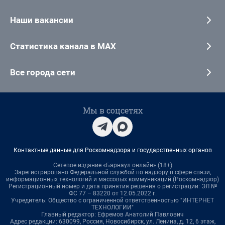
Наши вакансии
Статистика канала в MAX
Все города сети
Мы в соцсетях
Контактные данные для Роскомнадзора и государственных органов
Сетевое издание «Барнаул онлайн» (18+)
Зарегистрировано Федеральной службой по надзору в сфере связи,
информационных технологий и массовых коммуникаций (Роскомнадзор)
Регистрационный номер и дата принятия решения о регистрации: ЭЛ №
ФС 77 – 83220 от 12.05.2022 г.
Учредитель: Общество с ограниченной ответственностью "ИНТЕРНЕТ
ТЕХНОЛОГИИ"
Главный редактор: Ефремов Анатолий Павлович
Адрес редакции: 630099, Россия, Новосибирск, ул. Ленина, д. 12, 6 этаж,