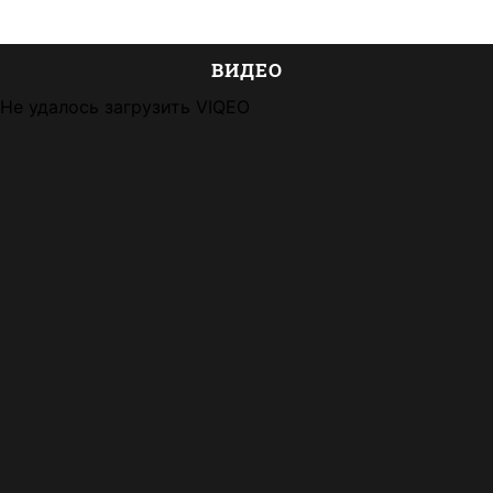
ВИДЕО
Не удалось загрузить VIQEO