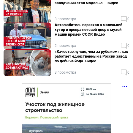
заводчанин стал моделью — видео
3 просмотра
0
Автолюбитель переехал в маленький
хутор и превратил свой двор в музей
машин времен СССР. Видео
2 просмотра
0
«Качество лучше, чем за рубежом»: как
работает единственный в России завод
по добыче йода. Видео
3 просмотра
0