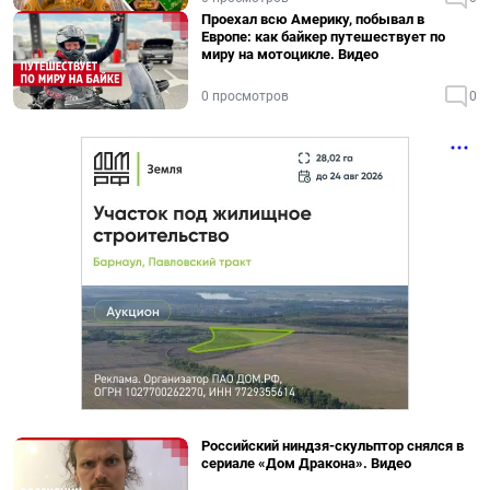
Проехал всю Америку, побывал в
Европе: как байкер путешествует по
миру на мотоцикле. Видео
0 просмотров
0
Российский ниндзя-скульптор снялся в
сериале «Дом Дракона». Видео