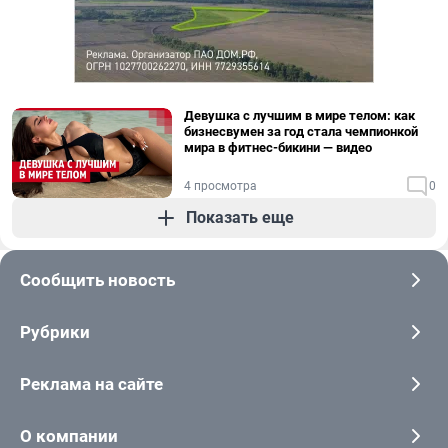
Девушка с лучшим в мире телом: как
бизнесвумен за год стала чемпионкой
мира в фитнес-бикини — видео
4 просмотра
0
Показать еще
Сообщить новость
Рубрики
Реклама на сайте
О компании