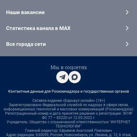
Наши вакансии
Статистика канала в MAX
Все города сети
Мы в соцсетях
Контактные данные для Роскомнадзора и государственных органов
Сетевое издание «Барнаул онлайн» (18+)
Зарегистрировано Федеральной службой по надзору в сфере связи,
информационных технологий и массовых коммуникаций (Роскомнадзор)
Регистрационный номер и дата принятия решения о регистрации: ЭЛ №
ФС 77 – 83220 от 12.05.2022 г.
Учредитель: Общество с ограниченной ответственностью "ИНТЕРНЕТ
ТЕХНОЛОГИИ"
Главный редактор: Ефремов Анатолий Павлович
Адрес редакции: 630099, Россия, Новосибирск, ул. Ленина, д. 12, 6 этаж,