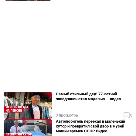
Самый стильный дед! 77-летний
заводчанин стал моделью — видео
3 просмотра
0
Автолюбитель переехал в маленький
хутор и превратил свой двор в музей
машин времен СССР. Видео