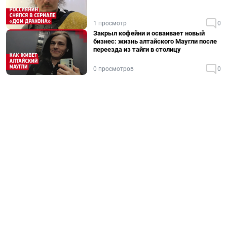
1 просмотр
0
Закрыл кофейни и осваивает новый
бизнес: жизнь алтайского Маугли после
переезда из тайги в столицу
0 просмотров
0