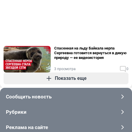
Спасенная на льду Байкала нерпа
Сергеевна готовится вернуться в дикую
природу — ее видеоистория
3 просмотра
0
Показать еще
Сообщить новость
Рубрики
Реклама на сайте