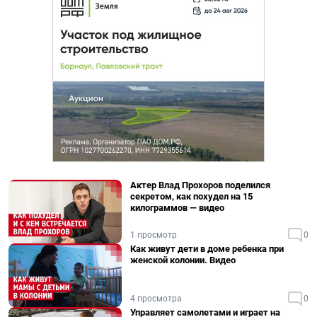
Актер Влад Прохоров поделился
секретом, как похудел на 15
килограммов — видео
1 просмотр
0
Как живут дети в доме ребенка при
женской колонии. Видео
4 просмотра
0
Управляет самолетами и играет на