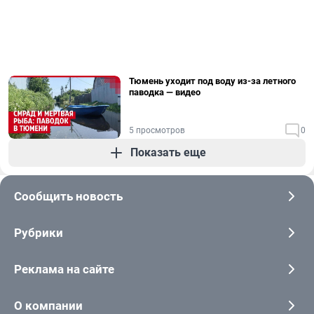
Тюмень уходит под воду из-за летного
паводка — видео
5 просмотров
0
Показать еще
Сообщить новость
Рубрики
Реклама на сайте
О компании