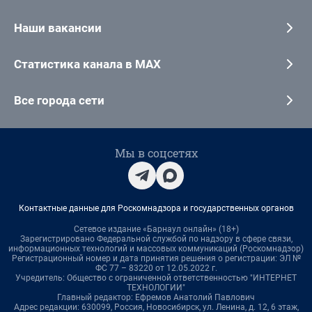
Наши вакансии
Статистика канала в MAX
Все города сети
Мы в соцсетях
Контактные данные для Роскомнадзора и государственных органов
Сетевое издание «Барнаул онлайн» (18+)
Зарегистрировано Федеральной службой по надзору в сфере связи,
информационных технологий и массовых коммуникаций (Роскомнадзор)
Регистрационный номер и дата принятия решения о регистрации: ЭЛ №
ФС 77 – 83220 от 12.05.2022 г.
Учредитель: Общество с ограниченной ответственностью "ИНТЕРНЕТ
ТЕХНОЛОГИИ"
Главный редактор: Ефремов Анатолий Павлович
Адрес редакции: 630099, Россия, Новосибирск, ул. Ленина, д. 12, 6 этаж,