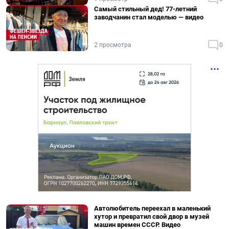
Самый стильный дед! 77-летний
заводчанин стал моделью — видео
2 просмотра
0
Автолюбитель переехал в маленький
хутор и превратил свой двор в музей
машин времен СССР. Видео