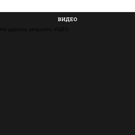
ВИДЕО
Не удалось загрузить VIQEO