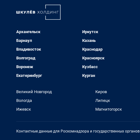
Архангельск
Иркутск
Барнаул
Казань
Владивосток
Краснодар
Волгоград
Красноярск
Воронеж
Кузбасс
Екатеринбург
Курган
Великий Новгород
Киров
Вологда
Липецк
Ижевск
Магнитогорск
Контактные данные для Роскомнадзора и государственных органов