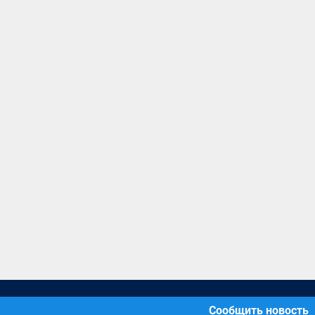
Сообщить новость